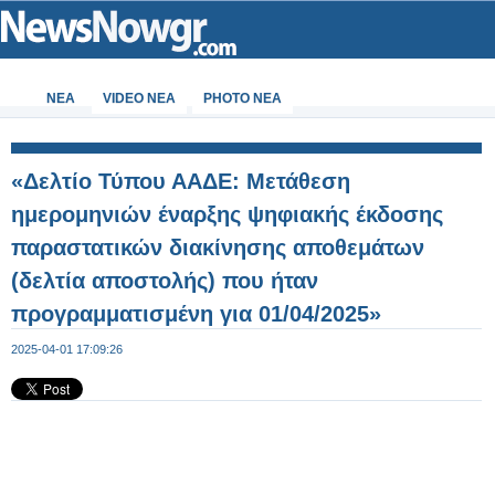
ΝΕΑ
VIDEO NEA
PHOTO NEA
«Δελτίο Τύπου ΑΑΔΕ: Μετάθεση
ημερομηνιών έναρξης ψηφιακής έκδοσης
παραστατικών διακίνησης αποθεμάτων
(δελτία αποστολής) που ήταν
προγραμματισμένη για 01/04/2025»
2025-04-01 17:09:26