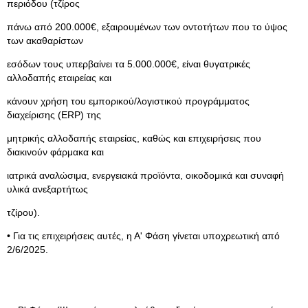
περιόδου (τζίρος
πάνω από 200.000€, εξαιρουμένων των οντοτήτων που το ύψος
των ακαθαρίστων
εσόδων τους υπερβαίνει τα 5.000.000€, είναι θυγατρικές
αλλοδαπής εταιρείας και
κάνουν χρήση του εμπορικού/λογιστικού προγράμματος
διαχείρισης (ERP) της
μητρικής αλλοδαπής εταιρείας, καθώς και επιχειρήσεις που
διακινούν φάρμακα και
ιατρικά αναλώσιμα, ενεργειακά προϊόντα, οικοδομικά και συναφή
υλικά ανεξαρτήτως
τζίρου).
• Για τις επιχειρήσεις αυτές, η Α' Φάση γίνεται υποχρεωτική από
2/6/2025.