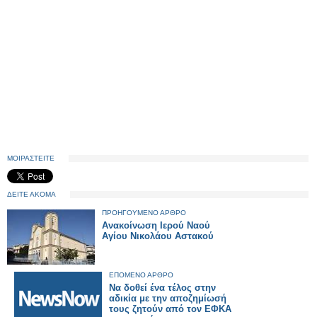
ΜΟΙΡΑΣΤΕΙΤΕ
ΔΕΙΤΕ ΑΚΟΜΑ
ΠΡΟΗΓΟΥΜΕΝΟ ΑΡΘΡΟ
Ανακοίνωση Ιερού Ναού
Αγίου Νικολάου Αστακού
ΕΠΟΜΕΝΟ ΑΡΘΡΟ
Να δοθεί ένα τέλος στην
αδικία με την αποζημίωσή
τους ζητούν από τον ΕΦΚΑ