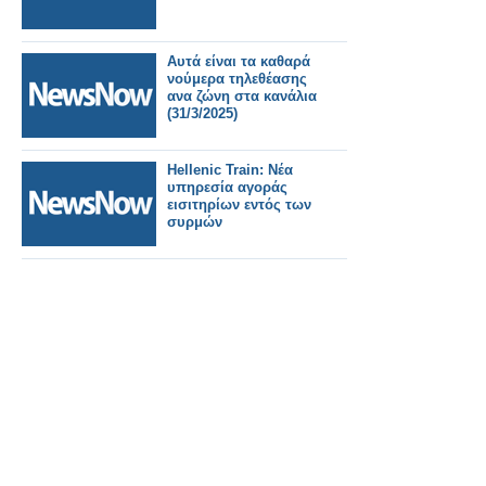
Αυτά είναι τα καθαρά
νούμερα τηλεθέασης
ανα ζώνη στα κανάλια
(31/3/2025)
Hellenic Train: Νέα
υπηρεσία αγοράς
εισιτηρίων εντός των
συρμών