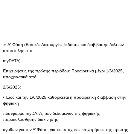
➢ Α' Φάση (Βασικές Λειτουργίες έκδοσης και διαβίβασης δελτίων
αποστολής στο
myDATA)
Επιχειρήσεις της πρώτης περιόδου: Προαιρετικά μέχρι 1/6/2025,
υποχρεωτικά από
2/6/2025:
• Έως και την 1/6/2025 καθορίζεται η προαιρετική διαβίβαση στην
ψηφιακή
πλατφόρμα myDATA, των δεδομένων της ψηφιακής
παρακολούθησης διακίνησης
αγαθών για την Α’ Φάση, για τις υπόχρεες επιχειρήσεις της πρώτης