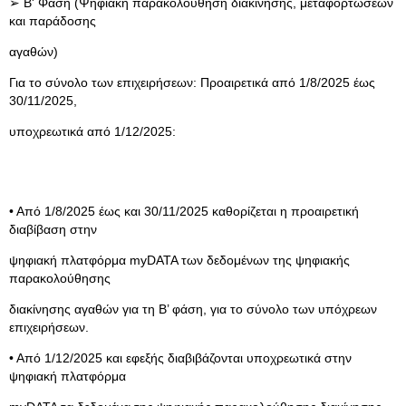
➢ Β' Φάση (Ψηφιακή παρακολούθηση διακίνησης, μεταφορτώσεων
και παράδοσης
αγαθών)
Για το σύνολο των επιχειρήσεων: Προαιρετικά από 1/8/2025 έως
30/11/2025,
υποχρεωτικά από 1/12/2025:
• Από 1/8/2025 έως και 30/11/2025 καθορίζεται η προαιρετική
διαβίβαση στην
ψηφιακή πλατφόρμα myDATA των δεδομένων της ψηφιακής
παρακολούθησης
διακίνησης αγαθών για τη Β’ φάση, για το σύνολο των υπόχρεων
επιχειρήσεων.
• Από 1/12/2025 και εφεξής διαβιβάζονται υποχρεωτικά στην
ψηφιακή πλατφόρμα