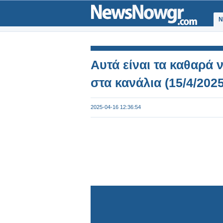
Ν
Αυτά είναι τα καθαρά
στα κανάλια (15/4/2025
2025-04-16 12:36:54