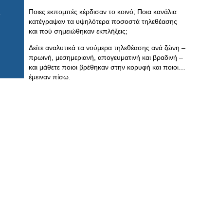
Ποιες εκπομπές κέρδισαν το κοινό; Ποια κανάλια
κατέγραψαν τα υψηλότερα ποσοστά τηλεθέασης
και πού σημειώθηκαν εκπλήξεις;
Δείτε αναλυτικά τα νούμερα τηλεθέασης ανά ζώνη –
πρωινή, μεσημεριανή, απογευματινή και βραδινή –
και μάθετε ποιοι βρέθηκαν στην κορυφή και ποιοι…
έμειναν πίσω.