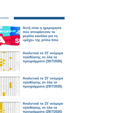
 ΑΡΘΡΑ
Αυτή είναι η ημερομηνία
που αποφάσισαν τα
μεγάλα κανάλια για τη
«μάχη» της prime time
Αναλυτικά τα 15' νούμερα
τηλεθέασης σε όλα τα
προγράμματα (30/7/2026)
Αναλυτικά τα 15' νούμερα
τηλεθέασης σε όλα τα
προγράμματα (29/7/2026)
Αναλυτικά τα 15' νούμερα
τηλεθέασης σε όλα τα
προγράμματα (28/7/2026)