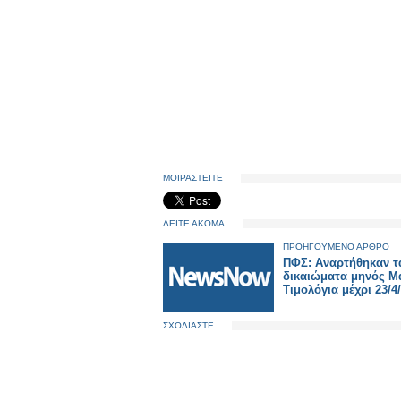
ΜΟΙΡΑΣΤΕΙΤΕ
ΔΕΙΤΕ ΑΚΟΜΑ
ΠΡΟΗΓΟΥΜΕΝΟ ΑΡΘΡΟ
ΠΦΣ: Αναρτήθηκαν τ
δικαιώματα μηνός Μα
Τιμολόγια μέχρι 23/4
ΣΧΟΛΙΑΣΤΕ