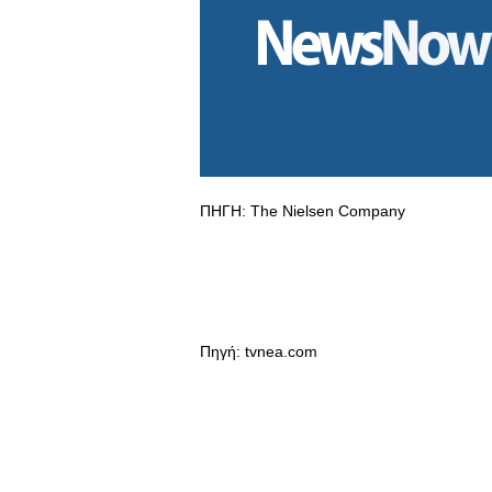
ΠΗΓΗ: The Nielsen Company
Πηγή: tvnea.com