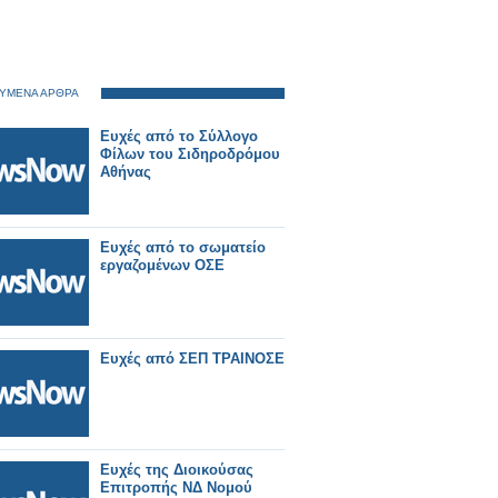
ΥΜΕΝΑ ΑΡΘΡΑ
Ευχές από το Σύλλογο
Φίλων του Σιδηροδρόμου
Αθήνας
Ευχές από το σωματείο
εργαζομένων ΟΣΕ
Ευχές από ΣΕΠ ΤΡΑΙΝΟΣΕ
Ευχές της Διοικούσας
Επιτροπής ΝΔ Νομού