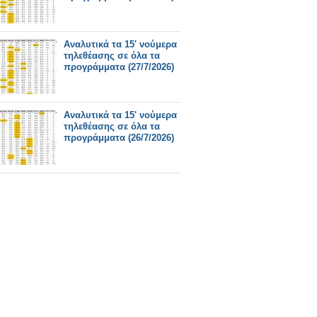
Αναλυτικά τα 15' νούμερα
τηλεθέασης σε όλα τα
προγράμματα (27/7/2026)
Αναλυτικά τα 15' νούμερα
τηλεθέασης σε όλα τα
προγράμματα (26/7/2026)