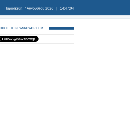
Παρασκευή, 7 Αυγούστου 2026
|
14:47:04
ΘΗΣΤΕ ΤΟ NEWSNOWGR.COM