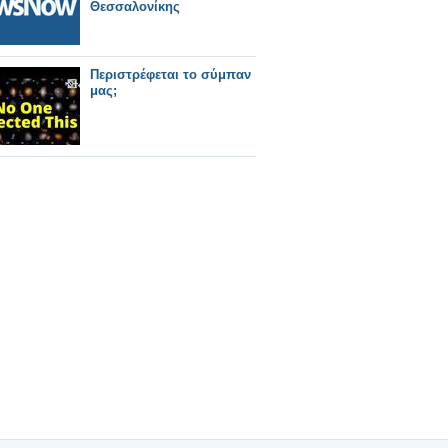
Θεσσαλονίκης
Περιστρέφεται το σύμπαν
μας;