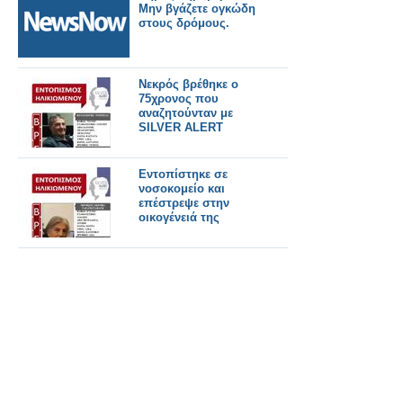
Μην βγάζετε ογκώδη
στους δρόμους.
Νεκρός βρέθηκε ο
75χρονος που
αναζητούνταν με
SILVER ALERT
Εντοπίστηκε σε
νοσοκομείο και
επέστρεψε στην
οικογένειά της