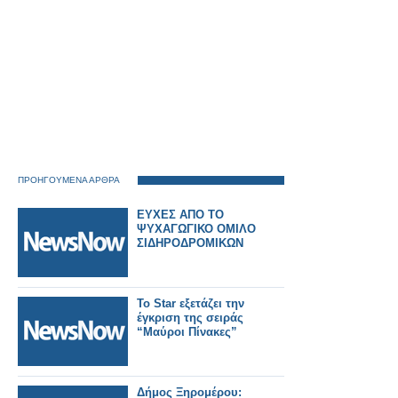
ΠΡΟΗΓΟΥΜΕΝΑ ΑΡΘΡΑ
ΕΥΧΕΣ ΑΠΟ ΤΟ
ΨΥΧΑΓΩΓΙΚΟ ΟΜΙΛΟ
ΣΙΔΗΡΟΔΡΟΜΙΚΩΝ
Το Star εξετάζει την
έγκριση της σειράς
“Μαύροι Πίνακες”
Δήμος Ξηρομέρου: