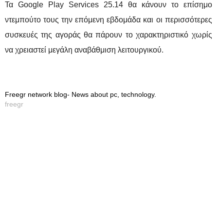
Τα Google Play Services 25.14 θα κάνουν το επίσημο
ντεμπούτο τους την επόμενη εβδομάδα και οι περισσότερες
συσκευές της αγοράς θα πάρουν το χαρακτηριστικό χωρίς
να χρειαστεί μεγάλη αναβάθμιση λειτουργικού.
Freegr network blog- News about pc, technology.
freegr