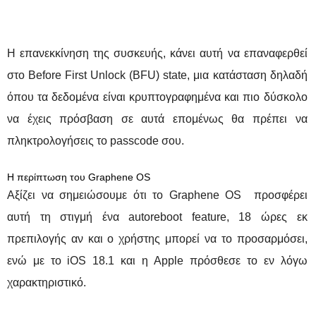
Η επανεκκίνηση της συσκευής, κάνει αυτή να επαναφερθεί
στο Before First Unlock (BFU) state, μια κατάσταση δηλαδή
όπου τα δεδομένα είναι κρυπτογραφημένα και πιο δύσκολο
να έχεις πρόσβαση σε αυτά επομένως θα πρέπει να
πληκτρολογήσεις το passcode σου.
Η περίπτωση του Graphene OS
Αξίζει να σημειώσουμε ότι το Graphene OS προσφέρει
αυτή τη στιγμή ένα autoreboot feature, 18 ώρες εκ
πρεπιλογής αν και ο χρήστης μπορεί να το προσαρμόσει,
ενώ με το iOS 18.1 και η Apple πρόσθεσε το εν λόγω
χαρακτηριστικό.