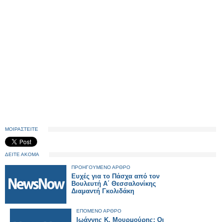
ΜΟΙΡΑΣΤΕΙΤΕ
ΔΕΙΤΕ ΑΚΟΜΑ
ΠΡΟΗΓΟΥΜΕΝΟ ΑΡΘΡΟ
Ευχές για το Πάσχα από τον
Βουλευτή Α΄ Θεσσαλονίκης
Διαμαντή Γκολιδάκη
ΕΠΟΜΕΝΟ ΑΡΘΡΟ
Ιωάννης Κ. Μουρμούρης: Οι