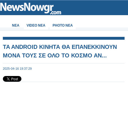
ΝΕΑ
VIDEO NEA
PHOTO NEA
TA ANDROID ΚΙΝΗΤΑ ΘΑ ΕΠΑΝΕΚΚΙΝΟΥΝ
ΜΟΝΑ ΤΟΥΣ ΣΕ ΟΛΟ ΤΟ ΚΟΣΜΟ ΑΝ...
2025-04-16 19:37:29