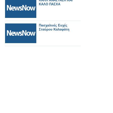
ΚΑΛΗ ΑΝΑΣΤΑΣΗ ΚΑΙ
ΚΑΛΟ ΠΑΣΧΑ
Πασχαλινές Ευχές
Σταύρου Καλαφάτη