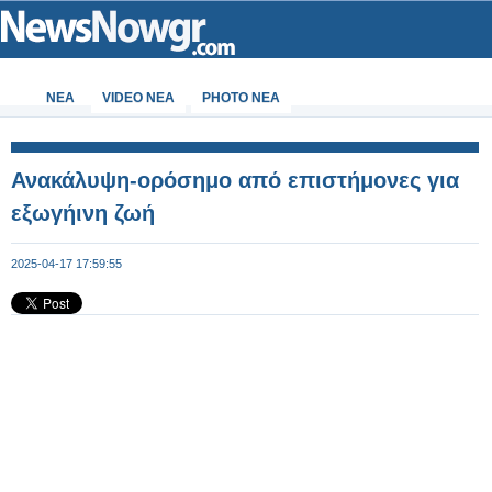
ΝΕΑ
VIDEO NEA
PHOTO NEA
Ανακάλυψη-ορόσημο από επιστήμονες για
εξωγήινη ζωή
2025-04-17 17:59:55