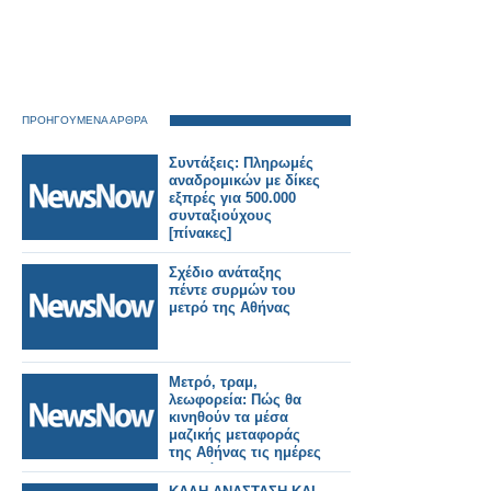
ΠΡΟΗΓΟΥΜΕΝΑ ΑΡΘΡΑ
Συντάξεις: Πληρωμές
αναδρομικών με δίκες
εξπρές για 500.000
συνταξιούχους
[πίνακες]
Σχέδιο ανάταξης
πέντε συρμών του
μετρό της Αθήνας
Μετρό, τραμ,
λεωφορεία: Πώς θα
κινηθούν τα μέσα
μαζικής μεταφοράς
της Αθήνας τις ημέρες
του Πάσχα