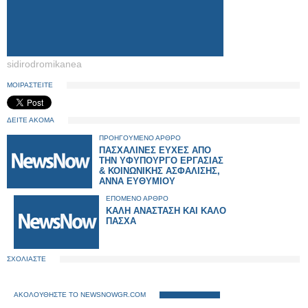
sidirodromikanea
ΜΟΙΡΑΣΤΕΙΤΕ
ΔΕΙΤΕ ΑΚΟΜΑ
ΠΡΟΗΓΟΥΜΕΝΟ ΑΡΘΡΟ
ΠΑΣΧΑΛΙΝΕΣ ΕΥΧΕΣ ΑΠΟ
ΤΗN ΥΦΥΠΟΥΡΓΟ ΕΡΓΑΣΙΑΣ
& ΚΟΙΝΩΝΙΚΗΣ ΑΣΦΑΛΙΣΗΣ,
ΑΝΝΑ ΕΥΘΥΜΙΟΥ
ΕΠΟΜΕΝΟ ΑΡΘΡΟ
ΚΑΛΗ ΑΝΑΣΤΑΣΗ ΚΑΙ ΚΑΛΟ
ΠΑΣΧΑ
ΣΧΟΛΙΑΣΤΕ
ΑΚΟΛΟΥΘΗΣΤΕ ΤΟ NEWSNOWGR.COM