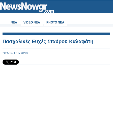
ΝΕΑ
VIDEO NEA
PHOTO NEA
Πασχαλινές Ευχές Σταύρου Καλαφάτη
2025-04-17 17:34:00