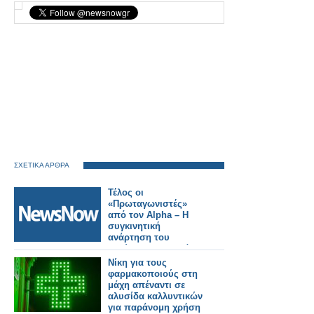
ΣΧΕΤΙΚΑ ΑΡΘΡΑ
Τέλος οι
«Πρωταγωνιστές»
από τον Alpha – Η
συγκινητική
ανάρτηση του
Σταύρου Θεοδωράκη
Νίκη για τους
φαρμακοποιούς στη
μάχη απέναντι σε
αλυσίδα καλλυντικών
για παράνομη χρήση