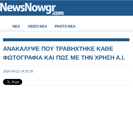
ΝΕΑ
VIDEO NEA
PHOTO NEA
ΑΝΑΚΑΛΥΨΕ ΠΟΥ ΤΡΑΒΗΧΤΗΚΕ ΚΑΘΕ
ΦΩΤΟΓΡΑΦΙΑ ΚΑΙ ΠΩΣ ΜΕ ΤΗΝ ΧΡΗΣΗ Α.Ι.
2025-04-21 14:20:16