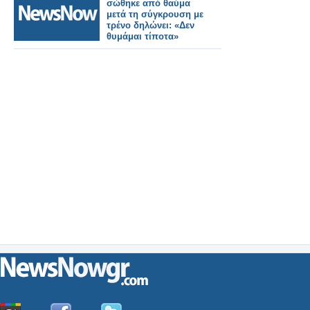
σώθηκε από θαύμα
μετά τη σύγκρουση με
τρένο δηλώνει: «Δεν
θυμάμαι τίποτα»