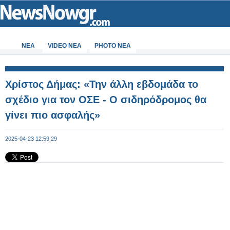
ΝΕΑ
VIDEO NEA
PHOTO NEA
Χρίστος Δήμας: «Την άλλη εβδομάδα το
σχέδιο για τον ΟΣΕ - Ο σιδηρόδρομος θα
γίνει πιο ασφαλής»
2025-04-23 12:59:29