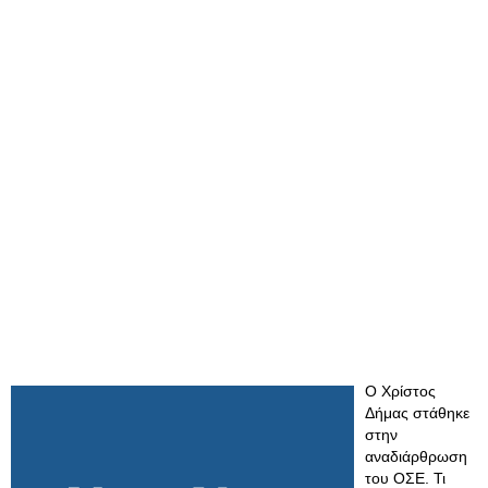
Ο Χρίστος
Δήμας στάθηκε
στην
αναδιάρθρωση
του ΟΣΕ. Τι