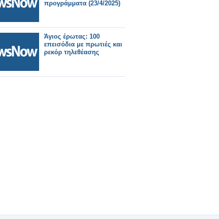
προγράμματα (23/4/2025)
Άγιος έρωτας: 100
επεισόδια με πρωτιές και
ρεκόρ τηλεθέασης