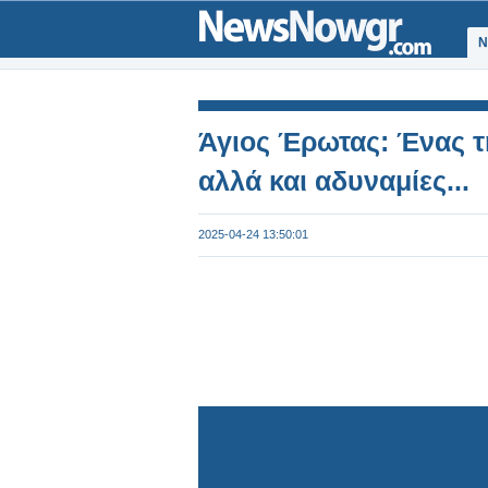
Ν
Άγιος Έρωτας: Ένας τ
αλλά και αδυναμίες...
2025-04-24 13:50:01