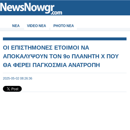
ΝΕΑ
VIDEO NEA
PHOTO NEA
ΟΙ ΕΠΙΣΤΗΜΟΝΕΣ ΕΤΟΙΜΟΙ ΝΑ
ΑΠΟΚΑΛΥΨΟΥΝ ΤΟΝ 9ο ΠΛΑΝΗΤΗ Χ ΠΟΥ
ΘΑ ΦΕΡΕΙ ΠΑΓΚΟΣΜΙΑ ΑΝΑΤΡΟΠΗ
2025-05-02 08:26:36