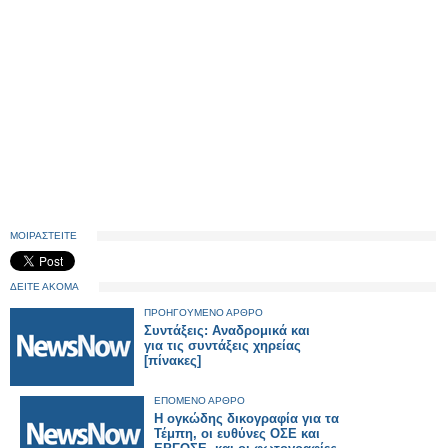
ΜΟΙΡΑΣΤΕΙΤΕ
ΔΕΙΤΕ ΑΚΟΜΑ
ΠΡΟΗΓΟΥΜΕΝΟ ΑΡΘΡΟ
Συντάξεις: Αναδρομικά και
για τις συντάξεις χηρείας
[πίνακες]
ΕΠΟΜΕΝΟ ΑΡΘΡΟ
Η ογκώδης δικογραφία για τα
Τέμπη, οι ευθύνες ΟΣΕ και