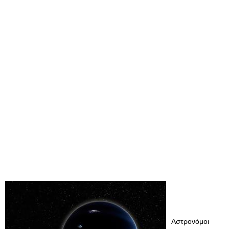
Αστρονόμοι