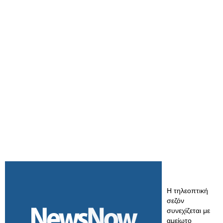
Η τηλεοπτική
σεζόν
συνεχίζεται με
αμείωτο