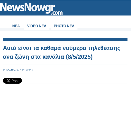
ΝΕΑ
VIDEO NEA
PHOTO NEA
Αυτά είναι τα καθαρά νούμερα τηλεθέασης
ανα ζώνη στα κανάλια (8/5/2025)
2025-05-09 12:56:28