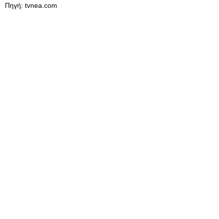
Πηγή: tvnea.com