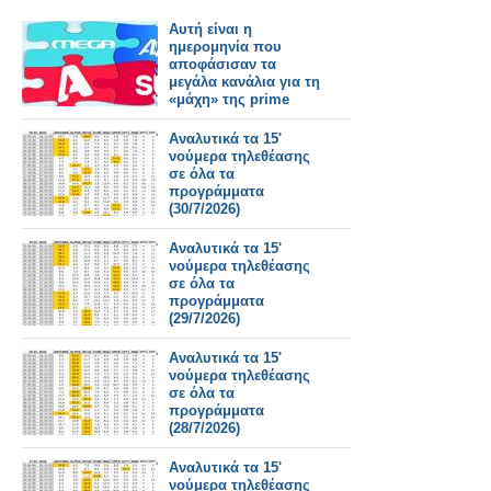
Αυτή είναι η
ημερομηνία που
αποφάσισαν τα
μεγάλα κανάλια για τη
«μάχη» της prime
time
Αναλυτικά τα 15'
νούμερα τηλεθέασης
σε όλα τα
προγράμματα
(30/7/2026)
Αναλυτικά τα 15'
νούμερα τηλεθέασης
σε όλα τα
προγράμματα
(29/7/2026)
Αναλυτικά τα 15'
νούμερα τηλεθέασης
σε όλα τα
προγράμματα
(28/7/2026)
Αναλυτικά τα 15'
νούμερα τηλεθέασης