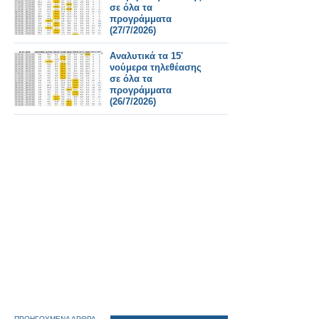
σε όλα τα
προγράμματα
(27/7/2026)
Αναλυτικά τα 15'
νούμερα τηλεθέασης
σε όλα τα
προγράμματα
(26/7/2026)
ΠΡΟΗΓΟΥΜΕΝΑ ΑΡΘΡΑ