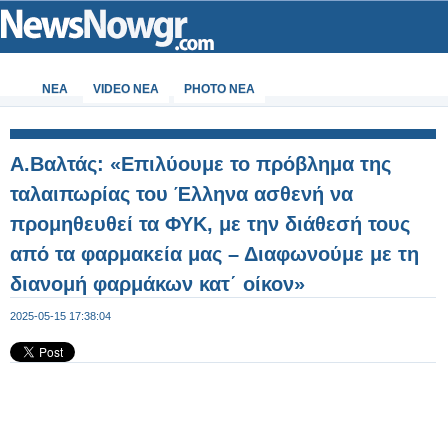
ΝΕΑ
VIDEO NEA
PHOTO NEA
Α.Βαλτάς: «Επιλύουμε το πρόβλημα της
ταλαιπωρίας του Έλληνα ασθενή να
προμηθευθεί τα ΦΥΚ, με την διάθεσή τους
από τα φαρμακεία μας – Διαφωνούμε με τη
διανομή φαρμάκων κατ΄ οίκον»
2025-05-15 17:38:04