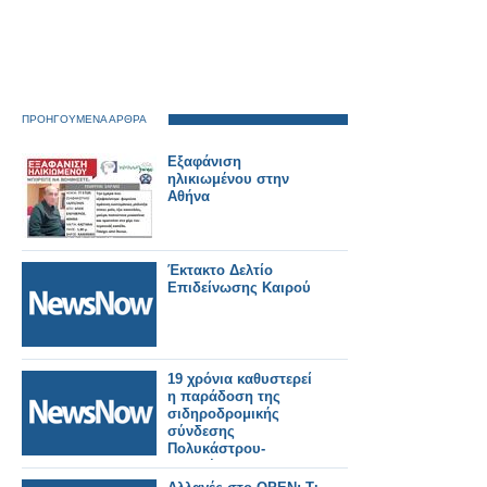
ΠΡΟΗΓΟΥΜΕΝΑ ΑΡΘΡΑ
Εξαφάνιση
ηλικιωμένου στην
Αθήνα
Έκτακτο Δελτίο
Επιδείνωσης Καιρού
19 χρόνια καθυστερεί
η παράδοση της
σιδηροδρομικής
σύνδεσης
Πολυκάστρου-
Ειδομένης