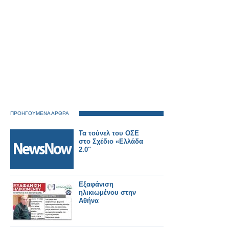
ΠΡΟΗΓΟΥΜΕΝΑ ΑΡΘΡΑ
Τα τούνελ του ΟΣΕ
στο Σχέδιο «Ελλάδα
2.0"
Εξαφάνιση
ηλικιωμένου στην
Αθήνα