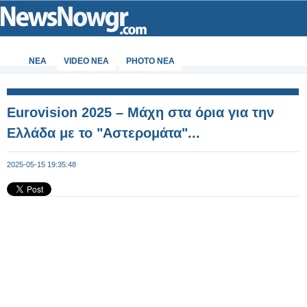
ΝΕΑ
VIDEO NEA
PHOTO NEA
Eurovision 2025 – Μάχη στα όρια για την
Ελλάδα με το "Αστερομάτα"...
2025-05-15 19:35:48