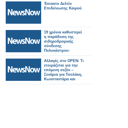
Έκτακτο Δελτίο
Επιδείνωσης Καιρού
19 χρόνια καθυστερεί
η παράδοση της
σιδηροδρομικής
σύνδεσης
Πολυκάστρου-
Ειδομένης
Αλλαγές στο OPEN: Τι
ετοιμάζεται για την
επόμενη σεζόν –
Σενάρια για Τσολάκη,
Κωνσταντάρα και
Κουσουλού