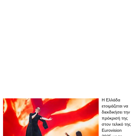
Η Ελλάδα
ετοιμάζεται να
διεκδικήσει την
πρόκρισή της
στον τελικό της
Eurovision