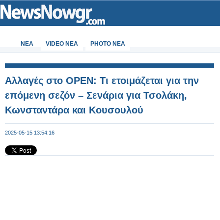
ΝΕΑ
VIDEO NEA
PHOTO NEA
Αλλαγές στο OPEN: Τι ετοιμάζεται για την
επόμενη σεζόν – Σενάρια για Τσολάκη,
Κωνσταντάρα και Κουσουλού
2025-05-15 13:54:16