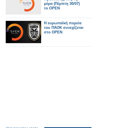
μέρα (Πέμπτη 30/07)
το OPEN
Η ευρωπαϊκή πορεία
του ΠΑΟΚ συνεχίζεται
στο OPEN