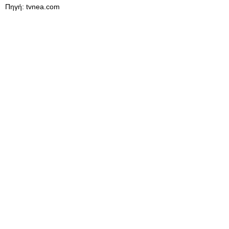
Πηγή: tvnea.com