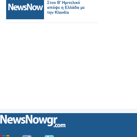
Στον B’ Ημιτελικό
απόψε η Ελλάδα με
την Klavdia