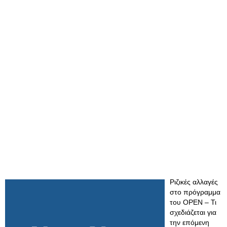
Ριζικές αλλαγές
στο πρόγραμμα
του OPEN – Τι
σχεδιάζεται για
την επόμενη