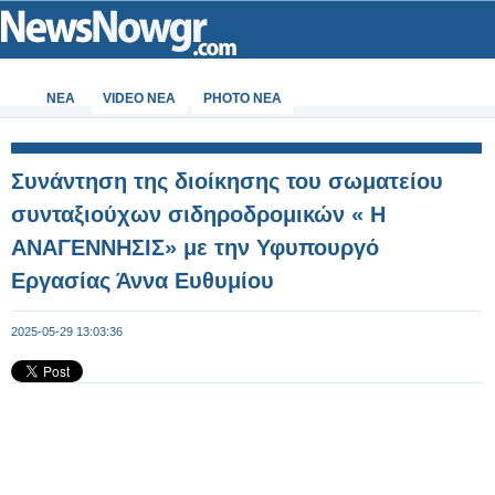
ΝΕΑ
VIDEO NEA
PHOTO NEA
Συνάντηση της διοίκησης του σωματείου
συνταξιούχων σιδηροδρομικών « Η
ΑΝΑΓΕΝΝΗΣΙΣ» με την Υφυπουργό
Εργασίας Άννα Ευθυμίου
2025-05-29 13:03:36