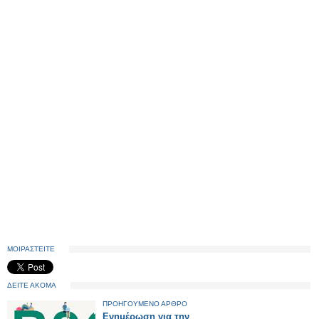
ΜΟΙΡΑΣΤΕΙΤΕ
ΔΕΙΤΕ ΑΚΟΜΑ
ΠΡΟΗΓΟΥΜΕΝΟ ΑΡΘΡΟ
Ενημέρωση για την