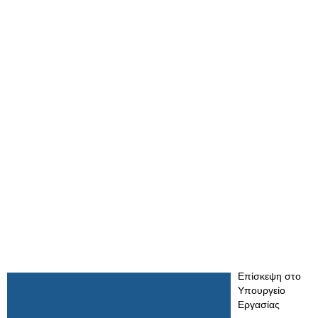
Επίσκεψη στο
Υπουργείο
Εργασίας