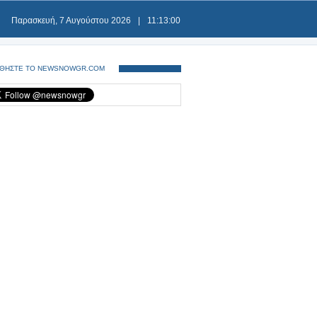
Παρασκευή, 7 Αυγούστου 2026
|
11:13:01
ΘΗΣΤΕ ΤΟ NEWSNOWGR.COM