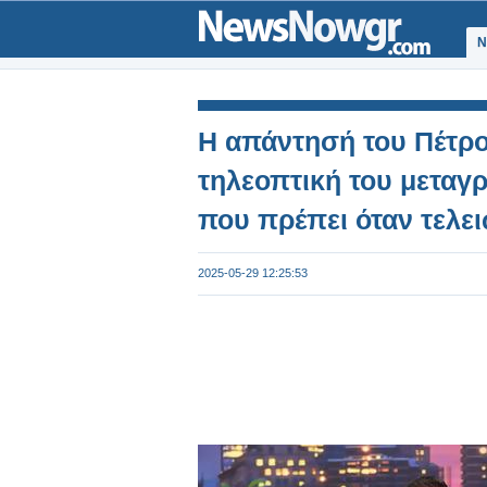
Ν
Η απάντησή του Πέτρ
τηλεοπτική του μεταγ
που πρέπει όταν τελει
2025-05-29 12:25:53