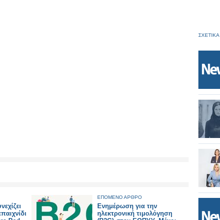
ΣΧΕΤΙΚΑ
ΕΠΟΜΕΝΟ ΑΡΘΡΟ
νεχίζει
Ενημέρωση για την
επαιχνίδι
ηλεκτρονική τιμολόγηση