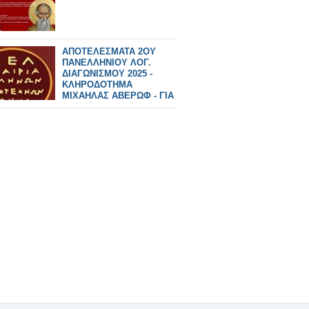
ΑΠΟΤΕΛΕΣΜΑΤΑ 2ΟΥ
ΠΑΝΕΛΛΗΝΙΟΥ ΛΟΓ.
ΔΙΑΓΩΝΙΣΜΟΥ 2025 -
ΚΛΗΡΟΔΟΤΗΜΑ
ΜΙΧΑΗΛΑΣ ΑΒΕΡΩΦ - ΓΙΑ
ΤΑ ΖΩΑ - ΔΙΗΓΗΜΑ KAI
ΠΟΙΗΣΗ