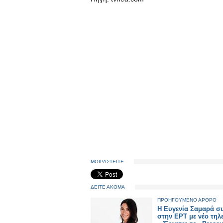
ΜΟΙΡΑΣΤΕΙΤΕ
ΔΕΙΤΕ ΑΚΟΜΑ
ΠΡΟΗΓΟΥΜΕΝΟ ΑΡΘΡΟ
Η Ευγενία Σαμαρά συ
στην ΕΡΤ με νέο τηλ