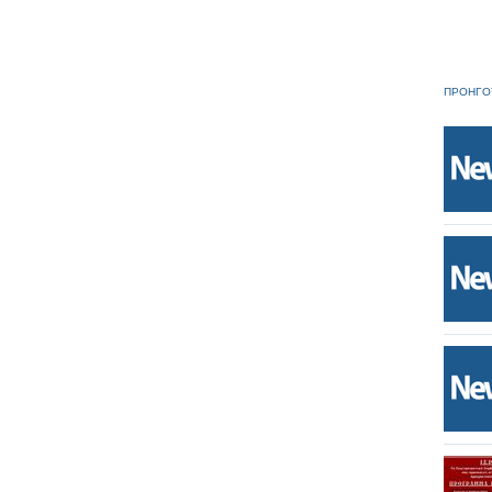
ΠΡΟΗΓΟ