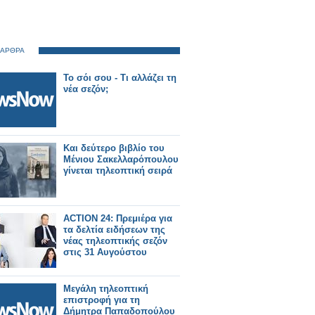
 ΑΡΘΡΑ
Το σόι σου - Τι αλλάζει τη
νέα σεζόν;
Και δεύτερο βιβλίο του
Μένιου Σακελλαρόπουλου
γίνεται τηλεοπτική σειρά
ACTION 24: Πρεμιέρα για
τα δελτία ειδήσεων της
νέας τηλεοπτικής σεζόν
στις 31 Αυγούστου
Μεγάλη τηλεοπτική
επιστροφή για τη
Δήμητρα Παπαδοπούλου