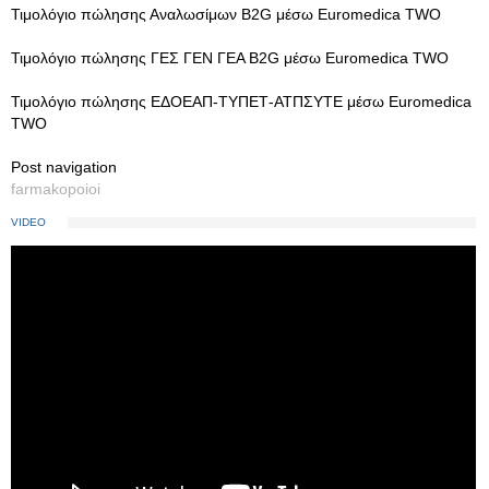
Τιμολόγιο πώλησης Αναλωσίμων B2G μέσω Euromedica TWO
Τιμολόγιο πώλησης ΓΕΣ ΓΕΝ ΓΕΑ B2G μέσω Euromedica TWO
Τιμολόγιο πώλησης ΕΔΟΕΑΠ-ΤΥΠΕΤ-ΑΤΠΣΥΤΕ μέσω Euromedica
TWO
Post navigation
farmakopoioi
VIDEO