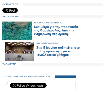
ΜΟΙΡΑΣΤΕΙΤΕ
ΔΕΙΤΕ ΑΚΟΜΑ
ΠΡΟΗΓΟΥΜΕΝΟ ΑΡΘΡΟ
Νέα μέτρα για την προστασία
της Φορμίκουλας: Από την
ενημέρωση στη δράση.
ΕΠΟΜΕΝΟ ΑΡΘΡΟ
Στις 5 Ιουνίου συζητείται στο
ΣτΕ η προσφυγή για το
«εναλλακτικό μάθημα»
ΣΧΟΛΙΑΣΤΕ
ΑΚΟΛΟΥΘΗΣΤΕ ΤΟ NEWSNOWGR.COM