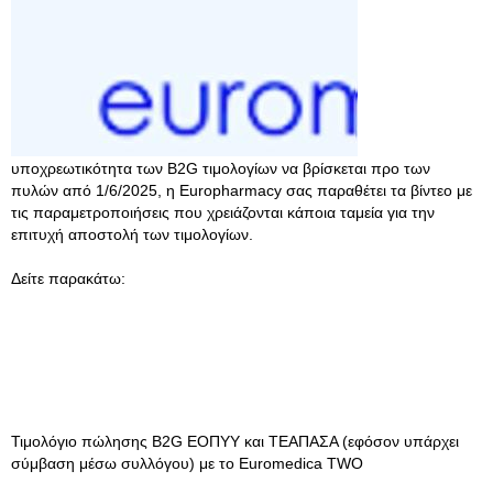
υποχρεωτικότητα των B2G τιμολογίων να βρίσκεται προ των
πυλών από 1/6/2025, η Europharmacy σας παραθέτει τα βίντεο με
τις παραμετροποιήσεις που χρειάζονται κάποια ταμεία για την
επιτυχή αποστολή των τιμολογίων.
Δείτε παρακάτω:
Τιμολόγιο πώλησης B2G ΕΟΠΥΥ και ΤΕΑΠΑΣΑ (εφόσον υπάρχει
σύμβαση μέσω συλλόγου) με το Euromedica TWO