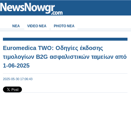
ΝΕΑ
VIDEO NEA
PHOTO NEA
Euromedica TWO: Οδηγίες έκδοσης
τιμολογίων B2G ασφαλιστικών ταμείων από
1-06-2025
2025-05-30 17:06:43