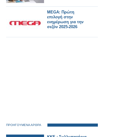
MEGA: Πρώτη
επιλογή στην
ενημέρωση για την
σεζόν 2025-2026
ΠΡΟΗΓΟΥΜΕΝΑ ΑΡΘΡΑ
ΚΚΕ : Συλλυπητήρια