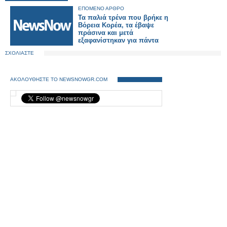
ΕΠΟΜΕΝΟ ΑΡΘΡΟ
Τα παλιά τρένα που βρήκε η
Βόρεια Κορέα, τα έβαψε
πράσινα και μετά
εξαφανίστηκαν για πάντα
ΣΧΟΛΙΑΣΤΕ
ΑΚΟΛΟΥΘΗΣΤΕ ΤΟ NEWSNOWGR.COM