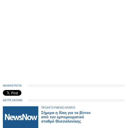
ΜΟΙΡΑΣΤΕΙΤΕ
ΔΕΙΤΕ ΑΚΟΜΑ
ΠΡΟΗΓΟΥΜΕΝΟ ΑΡΘΡΟ
Σήμερα η δίκη για τα βίντεο
από τον εμπορευματικό
σταθμό Θεσσαλονίκης