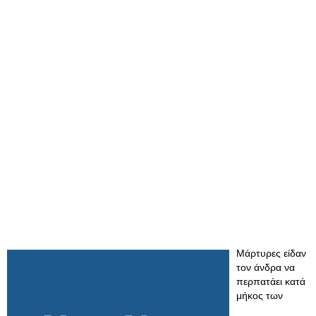
Μάρτυρες είδαν
τον άνδρα να
περπατάει κατά
μήκος των