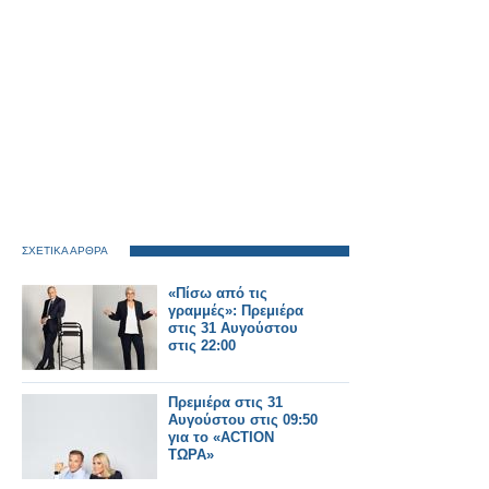
ΣΧΕΤΙΚΑ ΑΡΘΡΑ
«Πίσω από τις
γραμμές»: Πρεμιέρα
στις 31 Αυγούστου
στις 22:00
Πρεμιέρα στις 31
Αυγούστου στις 09:50
για το «ACTION
ΤΩΡΑ»