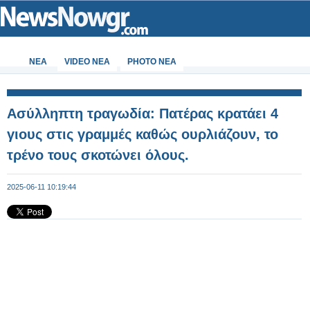
ΝΕΑ
VIDEO NEA
PHOTO NEA
Ασύλληπτη τραγωδία: Πατέρας κρατάει 4
γιους στις γραμμές καθώς ουρλιάζουν, το
τρένο τους σκοτώνει όλους.
2025-06-11 10:19:44