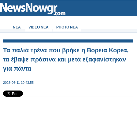
ΝΕΑ
VIDEO NEA
PHOTO NEA
Τα παλιά τρένα που βρήκε η Βόρεια Κορέα,
τα έβαψε πράσινα και μετά εξαφανίστηκαν
για πάντα
2025-06-11 10:43:55