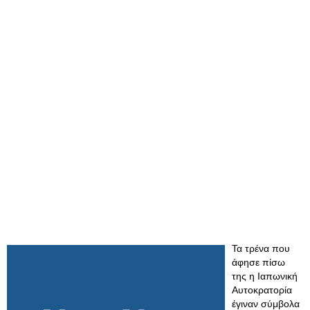
Τα τρένα που
άφησε πίσω
της η Ιαπωνική
Αυτοκρατορία
έγιναν σύμβολα