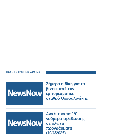
ΠΡΟΗΓΟΥΜΕΝΑ ΑΡΘΡΑ
Σήμερα η δίκη για τα
βίντεο από τον
εμπορευματικό
σταθμό Θεσσαλονίκης
Αναλυτικά τα 15'
νούμερα τηλεθέασης
σε όλα τα
προγράμματα
(10/6/2025)