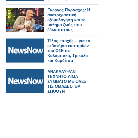
Γιώργος Παράσχος: Η
ανατριχιαστική
εξομολόγηση και το
μάθημα ζωής που
έδωσε στους
τηλεθεατές!
Τέλος εποχής… για τα
εκδοτήρια εισιτηρίων
του ΟΣΕ σε
Καλαμπάκα, Τρίκαλα
και Καρδίτσα
ΑΝΑΚΑΛΥΨΑΝ
ΤΕΧΝΗΤΟ ΑΙΜΑ
ΣΥΜΒΑΤΟ ΜΕ ΟΛΕΣ
ΤΙΣ ΟΜΑΔΕΣ- ΘΑ
ΣΩΘΟΥΝ
ΕΚΑΤΟΜΜΥΡΙΑ ΖΩΕΣ