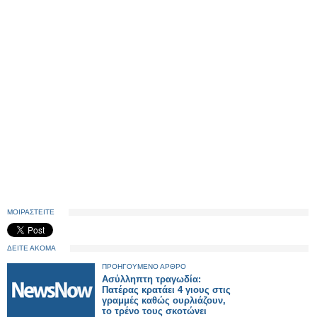
ΜΟΙΡΑΣΤΕΙΤΕ
ΔΕΙΤΕ ΑΚΟΜΑ
ΠΡΟΗΓΟΥΜΕΝΟ ΑΡΘΡΟ
Ασύλληπτη τραγωδία:
Πατέρας κρατάει 4 γιους στις
γραμμές καθώς ουρλιάζουν,
το τρένο τους σκοτώνει