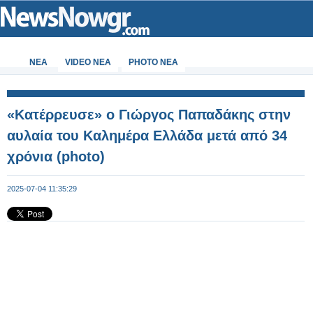
ΝΕΑ
VIDEO NEA
PHOTO NEA
«Κατέρρευσε» ο Γιώργος Παπαδάκης στην
αυλαία του Καλημέρα Ελλάδα μετά από 34
χρόνια (photo)
2025-07-04 11:35:29