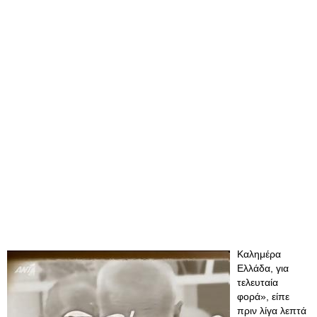
Καλημέρα
Ελλάδα, για
τελευταία
φορά», είπε
πριν λίγα λεπτά