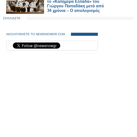
το «Καλημέρα Ελλάδα» του
Γιώργου Παπαδάκη μετά από
34 χρόνια – Ο απολογισμός
ΣΧΟΛΙΑΣΤΕ
ΑΚΟΛΟΥΘΗΣΤΕ ΤΟ NEWSNOWGR.COM