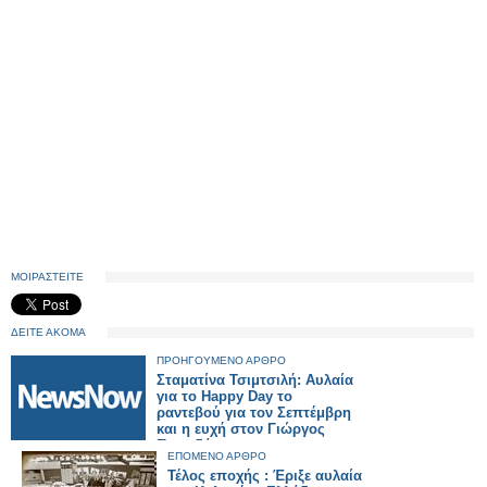
ΜΟΙΡΑΣΤΕΙΤΕ
ΔΕΙΤΕ ΑΚΟΜΑ
ΠΡΟΗΓΟΥΜΕΝΟ ΑΡΘΡΟ
Σταματίνα Τσιμτσιλή: Αυλαία
για το Happy Day το
ραντεβού για τον Σεπτέμβρη
και η ευχή στον Γιώργος
Παπαδάκη
ΕΠΟΜΕΝΟ ΑΡΘΡΟ
Τέλος εποχής : Έριξε αυλαία