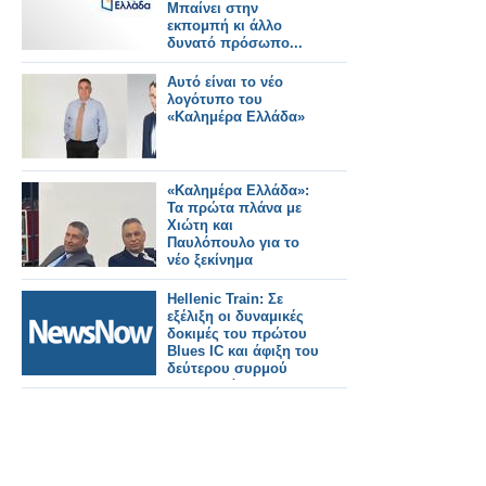
Μπαίνει στην
εκπομπή κι άλλο
δυνατό πρόσωπο...
Αυτό είναι το νέο
λογότυπο του
«Καλημέρα Ελλάδα»
«Καλημέρα Ελλάδα»:
Τα πρώτα πλάνα με
Χιώτη και
Παυλόπουλο για το
νέο ξεκίνημα
Hellenic Train: Σε
εξέλιξη οι δυναμικές
δοκιμές του πρώτου
Blues IC και άφιξη του
δεύτερου συρμού
στην Ελλάδα.