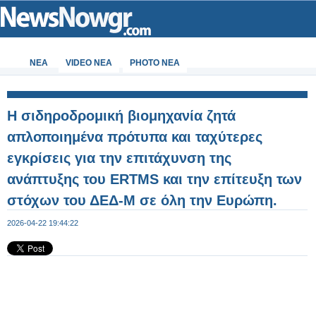
ΝΕΑ
VIDEO NEA
PHOTO NEA
Η σιδηροδρομική βιομηχανία ζητά
απλοποιημένα πρότυπα και ταχύτερες
εγκρίσεις για την επιτάχυνση της
ανάπτυξης του ERTMS και την επίτευξη των
στόχων του ΔΕΔ-Μ σε όλη την Ευρώπη.
2026-04-22 19:44:22