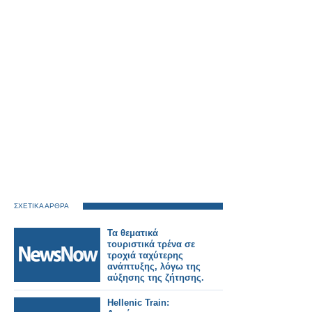
ΣΧΕΤΙΚΑ ΑΡΘΡΑ
Τα θεματικά
τουριστικά τρένα σε
τροχιά ταχύτερης
ανάπτυξης, λόγω της
αύξησης της ζήτησης.
Hellenic Train: