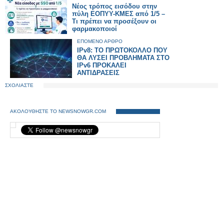
Νέος τρόπος εισόδου στην
πύλη ΕΟΠΥΥ-ΚΜΕΣ από 1/5 –
Τι πρέπει να προσέξουν οι
φαρμακοποιοί
ΕΠΟΜΕΝΟ ΑΡΘΡΟ
IPv8: ΤΟ ΠΡΩΤΟΚΟΛΛΟ ΠΟΥ
ΘΑ ΛΥΣΕΙ ΠΡΟΒΛΗΜΑΤΑ ΣΤΟ
IPv6 ΠΡΟΚΑΛΕΙ
ΑΝΤΙΔΡΑΣΕΙΣ
ΣΧΟΛΙΑΣΤΕ
ΑΚΟΛΟΥΘΗΣΤΕ ΤΟ NEWSNOWGR.COM