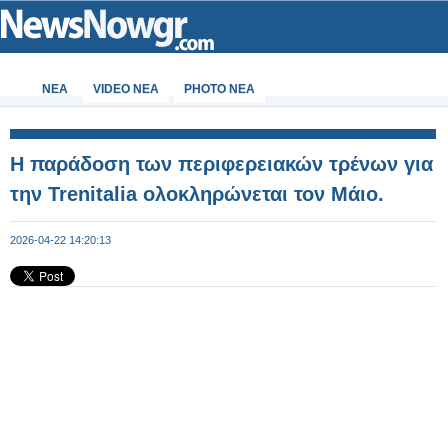
ΝΕΑ
VIDEO NEA
PHOTO NEA
Η παράδοση των περιφερειακών τρένων για
την Trenitalia ολοκληρώνεται τον Μάιο.
2026-04-22 14:20:13