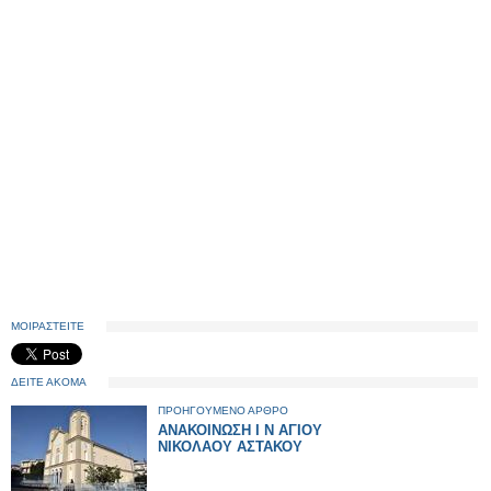
ΜΟΙΡΑΣΤΕΙΤΕ
ΔΕΙΤΕ ΑΚΟΜΑ
ΠΡΟΗΓΟΥΜΕΝΟ ΑΡΘΡΟ
ΑΝΑΚΟΙΝΩΣΗ Ι Ν ΑΓΙΟΥ
ΝΙΚΟΛΑΟΥ ΑΣΤΑΚΟΥ