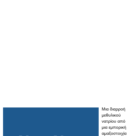
Μια διαρροή
μεθυλικού
νατρίου από
μια εμπορική
αμαξοστοιχία