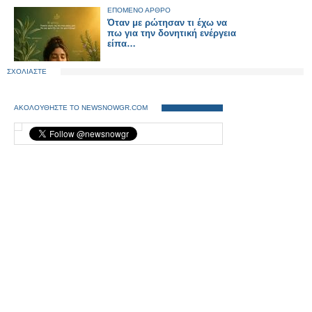
ΕΠΟΜΕΝΟ ΑΡΘΡΟ
Όταν με ρώτησαν τι έχω να
πω για την δονητική ενέργεια
είπα…
ΣΧΟΛΙΑΣΤΕ
ΑΚΟΛΟΥΘΗΣΤΕ ΤΟ NEWSNOWGR.COM