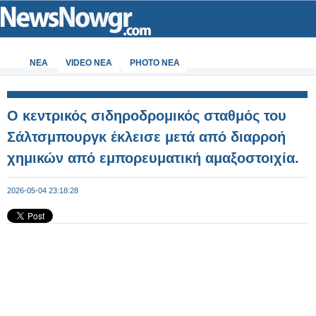
ΝΕΑ
VIDEO NEA
PHOTO NEA
Ο κεντρικός σιδηροδρομικός σταθμός του
Σάλτσμπουργκ έκλεισε μετά από διαρροή
χημικών από εμπορευματική αμαξοστοιχία.
2026-05-04 23:18:28