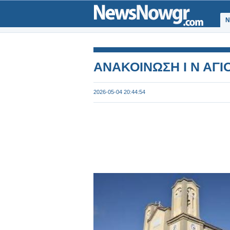
Ν
ΑΝΑΚΟΙΝΩΣΗ Ι Ν ΑΓΙ
2026-05-04 20:44:54