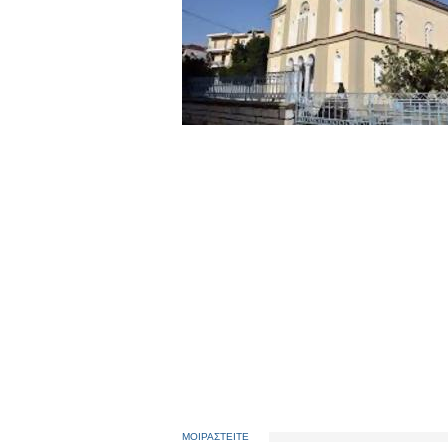
ΜΟΙΡΑΣΤΕΙΤΕ