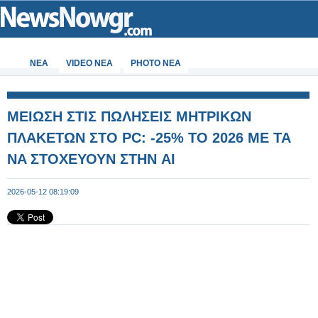
ΝΕΑ
VIDEO NEA
PHOTO NEA
ΜΕΙΩΣΗ ΣΤΙΣ ΠΩΛΗΣΕΙΣ ΜΗΤΡΙΚΩΝ
ΠΛΑΚΕΤΩΝ ΣΤΟ PC: -25% TO 2026 ME TA
NA ΣΤΟΧΕΥΟΥΝ ΣΤΗΝ AI
2026-05-12 08:19:09