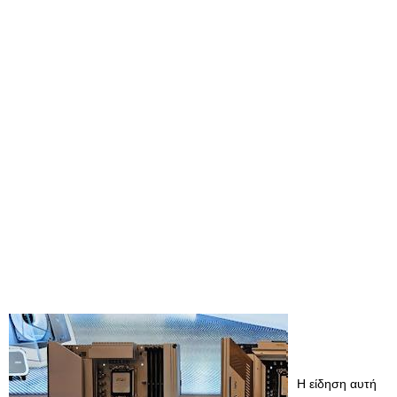
Η είδηση αυτή