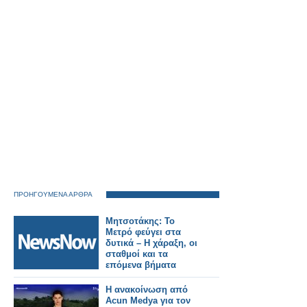
ΠΡΟΗΓΟΥΜΕΝΑ ΑΡΘΡΑ
Μητσοτάκης: Το
Μετρό φεύγει στα
δυτικά – Η χάραξη, οι
σταθμοί και τα
επόμενα βήματα
Η ανακοίνωση από
Acun Medya για τον