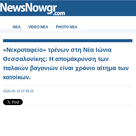
ΝΕΑ
VIDEO NEA
PHOTO NEA
«Νεκροταφείο» τρένων στη Νέα Ιώνια
Θεσσαλονίκης: Η απομάκρυνση των
παλαιών βαγονιών είναι χρόνιο αίτημα των
κατοίκων.
2026-05-19 07:58:15