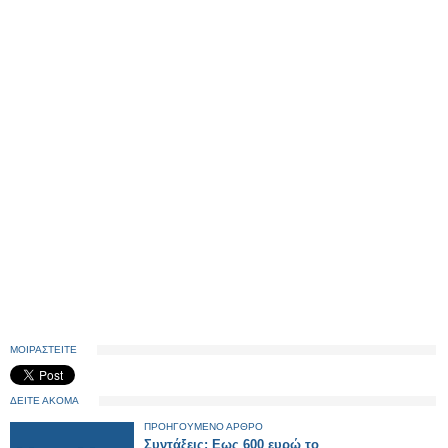
ΜΟΙΡΑΣΤΕΙΤΕ
ΔΕΙΤΕ ΑΚΟΜΑ
ΠΡΟΗΓΟΥΜΕΝΟ ΑΡΘΡΟ
Συντάξεις: Εως 600 ευρώ το