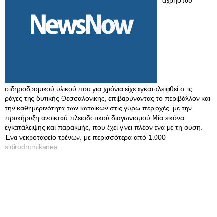
άχρηστου
σιδηροδρομικού υλικού που για χρόνια είχε εγκαταλειφθεί στις
ράγες της δυτικής Θεσσαλονίκης, επιβαρύνοντας το περιβάλλον και
την καθημερινότητα των κατοίκων στις γύρω περιοχές, με την
προκήρυξη ανοικτού πλειοδοτικού διαγωνισμού.Μία εικόνα
εγκατάλειψης και παρακμής, που έχει γίνει πλέον ένα με τη φύση.
Ένα νεκροταφείο τρένων, με περισσότερα από 1.000
sidirodromikanea