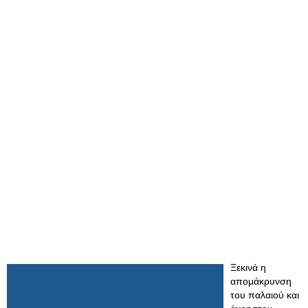
Ξεκινά η
απομάκρυνση
του παλαιού και