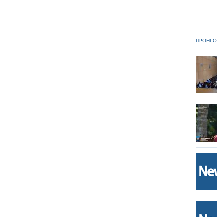
ΠΡΟΗΓΟ