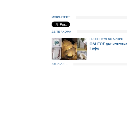
ΜΟΙΡΑΣΤΕΙΤΕ
ΔΕΙΤΕ ΑΚΟΜΑ
ΠΡΟΗΓΟΥΜΕΝΟ ΑΡΘΡΟ
ΟΔΗΓΟΣ για κατασκε
Γύψο
ΣΧΟΛΙΑΣΤΕ