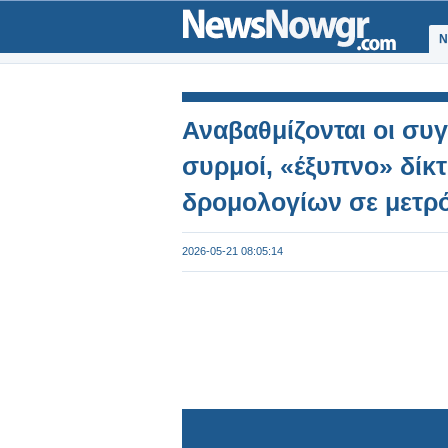
Ν
Αναβαθμίζονται οι συγ
συρμοί, «έξυπνο» δίκ
δρομολογίων σε μετρό
2026-05-21 08:05:14