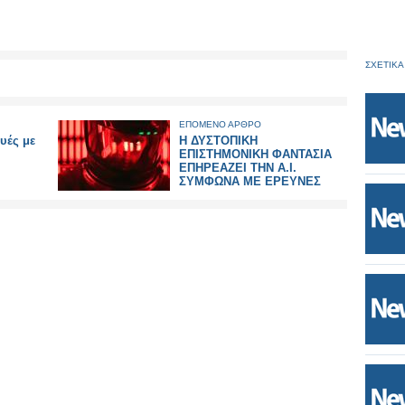
ΣΧΕΤΙΚΑ
ΕΠΟΜΕΝΟ ΑΡΘΡΟ
υές με
Η ΔΥΣΤΟΠΙΚΗ
ΕΠΙΣΤΗΜΟΝΙΚΗ ΦΑΝΤΑΣΙΑ
ΕΠΗΡΕΑΖΕΙ ΤΗΝ Α.Ι.
ΣΥΜΦΩΝΑ ΜΕ ΕΡΕΥΝΕΣ