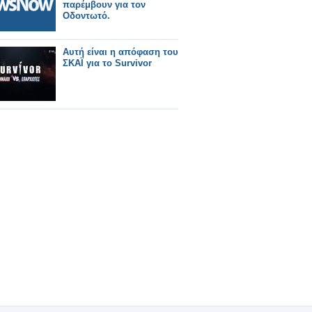
παρέμβουν για τον
Οδοντωτό.
Αυτή είναι η απόφαση του
ΣΚΑΪ για το Survivor