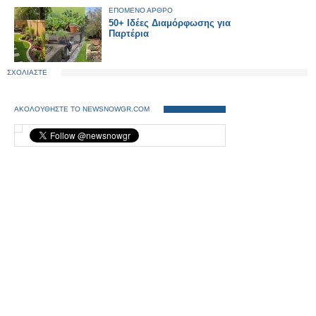
ΕΠΟΜΕΝΟ ΑΡΘΡΟ
50+ Ιδέες Διαμόρφωσης για
Παρτέρια
ΣΧΟΛΙΑΣΤΕ
ΑΚΟΛΟΥΘΗΣΤΕ ΤΟ NEWSNOWGR.COM