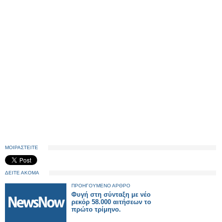
ΜΟΙΡΑΣΤΕΙΤΕ
ΔΕΙΤΕ ΑΚΟΜΑ
ΠΡΟΗΓΟΥΜΕΝΟ ΑΡΘΡΟ
Φυγή στη σύνταξη με νέο
ρεκόρ 58.000 αιτήσεων το
πρώτο τρίμηνο.