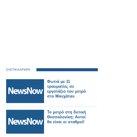
ΣΧΕΤΙΚΑ ΑΡΘΡΑ
Φωτιά με 11
τραυματίες σε
εργοτάξιο του μετρό
στο Μανχάταν.
Το μετρό στη δυτική
Θεσσαλονίκη: Αυτοί
θα είναι οι σταθμοί!