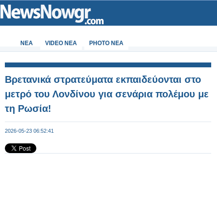
ΝΕΑ
VIDEO NEA
PHOTO NEA
Βρετανικά στρατεύματα εκπαιδεύονται στο
μετρό του Λονδίνου για σενάρια πολέμου με
τη Ρωσία!
2026-05-23 06:52:41