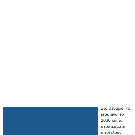
Στο σενάριο, το
έτος είναι το
2030 και τα
στρατεύματα
αποτελούν