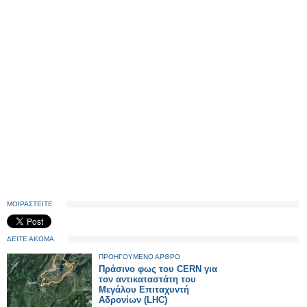
ΜΟΙΡΑΣΤΕΙΤΕ
ΔΕΙΤΕ ΑΚΟΜΑ
ΠΡΟΗΓΟΥΜΕΝΟ ΑΡΘΡΟ
Πράσινο φως του CERN για
τον αντικαταστάτη του
Μεγάλου Επιταχυντή
Αδρονίων (LHC)