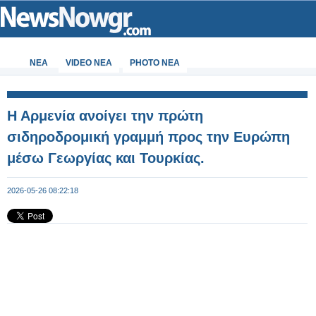
ΝΕΑ
VIDEO NEA
PHOTO NEA
Η Αρμενία ανοίγει την πρώτη
σιδηροδρομική γραμμή προς την Ευρώπη
μέσω Γεωργίας και Τουρκίας.
2026-05-26 08:22:18