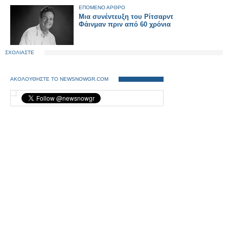
ΕΠΟΜΕΝΟ ΑΡΘΡΟ
Μια συνέντευξη του Ρίτσαρντ
Φάινμαν πριν από 60 χρόνια
ΣΧΟΛΙΑΣΤΕ
ΑΚΟΛΟΥΘΗΣΤΕ ΤΟ NEWSNOWGR.COM