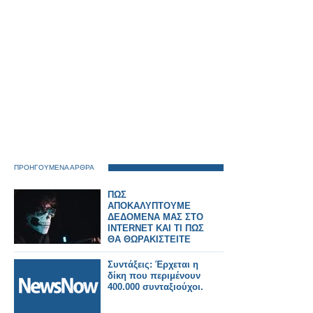
ΠΡΟΗΓΟΥΜΕΝΑ ΑΡΘΡΑ
ΠΩΣ
ΑΠΟΚΑΛΥΠΤΟΥΜΕ
ΔΕΔΟΜΕΝΑ ΜΑΣ ΣΤΟ
INTERNET ΚΑΙ ΤΙ ΠΩΣ
ΘΑ ΘΩΡΑΚΙΣΤΕΙΤΕ
Συντάξεις: Έρχεται η
δίκη που περιμένουν
400.000 συνταξιούχοι.