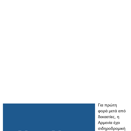
Για πρώτη
φορά μετά από
δεκαετίες, η
Αρμενία έχει
σιδηροδρομική