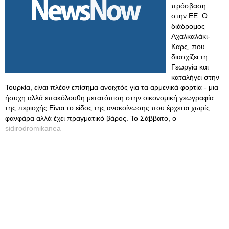
πρόσβαση
στην ΕΕ. Ο
διάδρομος
Αχαλκαλάκι-
Καρς, που
διασχίζει τη
Γεωργία και
καταλήγει στην
Τουρκία, είναι πλέον επίσημα ανοιχτός για τα αρμενικά φορτία - μια
ήσυχη αλλά επακόλουθη μετατόπιση στην οικονομική γεωγραφία
της περιοχής.Είναι το είδος της ανακοίνωσης που έρχεται χωρίς
φανφάρα αλλά έχει πραγματικό βάρος. Το Σάββατο, ο
sidirodromikanea