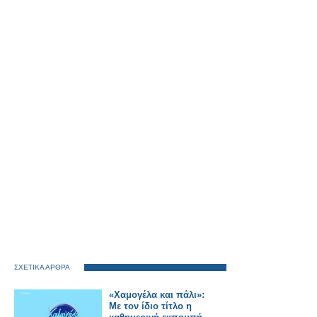
ΣΧΕΤΙΚΑ ΑΡΘΡΑ
«Χαμογέλα και πάλι»:
Με τον ίδιο τίτλο η