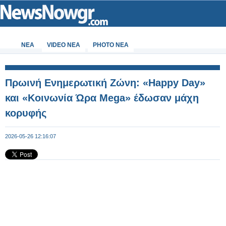
ΝΕΑ
VIDEO NEA
PHOTO NEA
Πρωινή Ενημερωτική Ζώνη: «Happy Day»
και «Κοινωνία Ώρα Mega» έδωσαν μάχη
κορυφής
2026-05-26 12:16:07