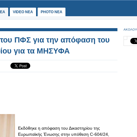
ΕΑ
VIDEO NEA
PHOTO NEA
ΑΚΟΛΟΥ
του ΠΦΣ για την απόφαση του
ίου για τα ΜΗΣΥΦΑ
Εκδόθηκε η απόφαση του Δικαστηρίου της
Ευρωπαϊκής Ένωσης στην υπόθεση C-604/24,