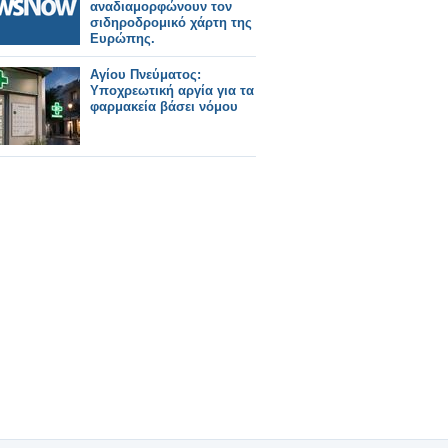
αναδιαμορφώνουν τον
σιδηροδρομικό χάρτη της
Ευρώπης.
Αγίου Πνεύματος:
Υποχρεωτική αργία για τα
φαρμακεία βάσει νόμου