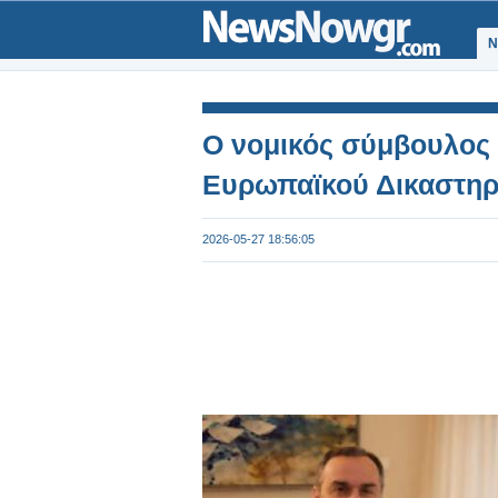
Ν
Ο νομικός σύμβουλος 
Ευρωπαϊκού Δικαστηρ
2026-05-27 18:56:05