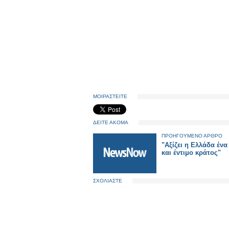
ΜΟΙΡΑΣΤΕΙΤΕ
ΔΕΙΤΕ ΑΚΟΜΑ
ΠΡΟΗΓΟΥΜΕΝΟ ΑΡΘΡΟ
"Αξίζει η Ελλάδα ένα
και έντιμο κράτος"
ΣΧΟΛΙΑΣΤΕ