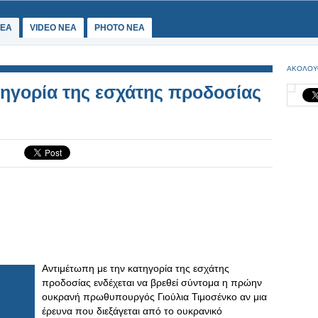
ΕΑ
VIDEO NEA
PHOTO NEA
ΑΚΟΛΟΥ
τηγορία της εσχάτης προδοσίας
Αντιμέτωπη με την κατηγορία της εσχάτης
προδοσίας ενδέχεται να βρεθεί σύντομα η πρώην
ουκρανή πρωθυπουργός Γιούλια Τιμοσένκο αν μια
έρευνα που διεξάγεται από το ουκρανικό