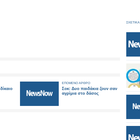
ΣΧΕΤΙΚΑ
ΕΠΟΜΕΝΟ ΑΡΘΡΟ
 δίκαιο
Σοκ: Δυο παιδάκια ζουν σαν
αγρίμια στο δάσος