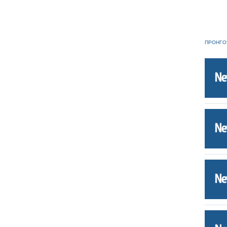
ΠΡΟΗΓΟ