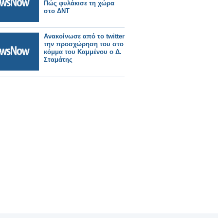
Πώς φυλάκισε τη χώρα
στο ΔΝΤ
Aνακοίνωσε από το twitter
την προσχώρηση του στο
κόμμα του Καμμένου ο Δ.
Σταμάτης