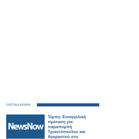
ΣΧΕΤΙΚΑ ΑΡΘΡΑ
Τέμπη: Εισαγγελική
πρόταση για
παραπομπή
Τριαντόπουλου και
Αγοραστού στο