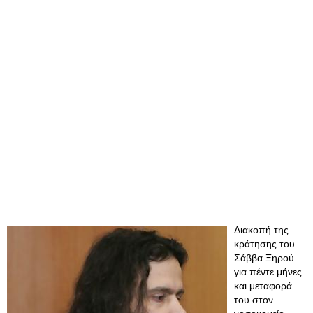
Διακοπή της
κράτησης του
Σάββα Ξηρού
για πέντε μήνες
και μεταφορά
του στον