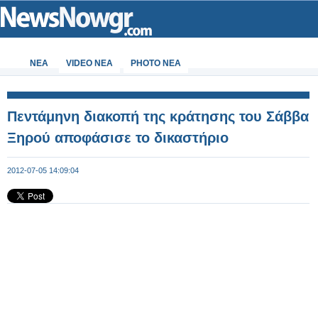
ΝΕΑ
VIDEO NEA
PHOTO NEA
Πεντάμηνη διακοπή της κράτησης του Σάββα
Ξηρού αποφάσισε το δικαστήριο
2012-07-05 14:09:04