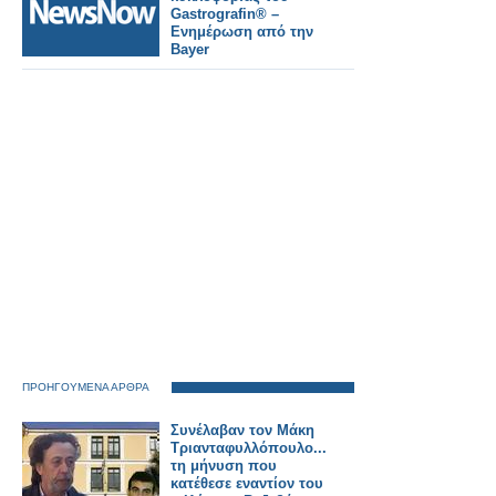
Gastrografin® –
Ενημέρωση από την
Bayer
ΠΡΟΗΓΟΥΜΕΝΑ ΑΡΘΡΑ
Συνέλαβαν τον Μάκη
Τριανταφυλλόπουλο...μετά
τη μήνυση που
κατέθεσε εναντίον του