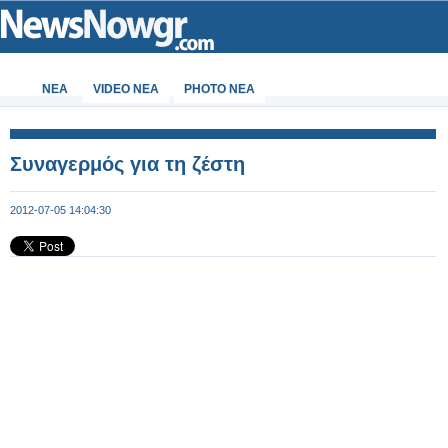
ΝΕΑ
VIDEO NEA
PHOTO NEA
Συναγερμός για τη ζέστη
2012-07-05 14:04:30