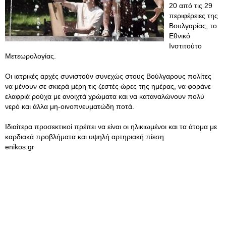
20 από τις 29
περιφέρειες της
Βουλγαρίας, το
Εθνικό
Ινστιτούτο
Μετεωρολογίας.
Οι ιατρικές αρχές συνιστούν συνεχώς στους Βούλγαρους πολίτες
να μένουν σε σκιερά μέρη τις ζεστές ώρες της ημέρας, να φοράνε
ελαφριά ρούχα με ανοιχτά χρώματα και να καταναλώνουν πολύ
νερό και άλλα μη-οινοπνευματώδη ποτά.
Ιδιαίτερα προσεκτικοί πρέπει να είναι οι ηλικιωμένοι και τα άτομα με
καρδιακά προβλήματα και υψηλή αρτηριακή πίεση.
enikos.gr