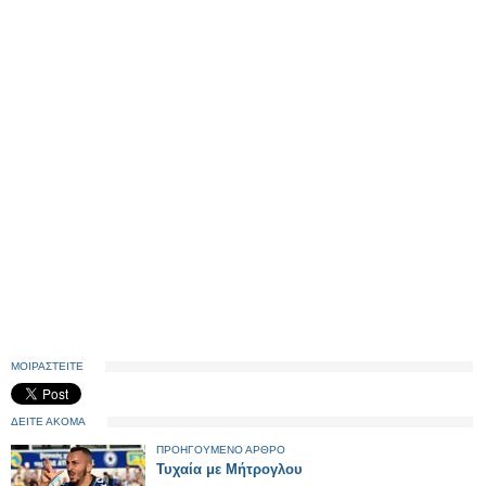
ΜΟΙΡΑΣΤΕΙΤΕ
ΔΕΙΤΕ ΑΚΟΜΑ
ΠΡΟΗΓΟΥΜΕΝΟ ΑΡΘΡΟ
Τυχαία με Μήτρογλου