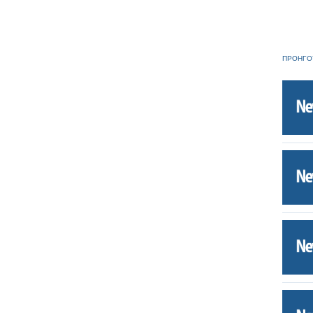
ΠΡΟΗΓΟ