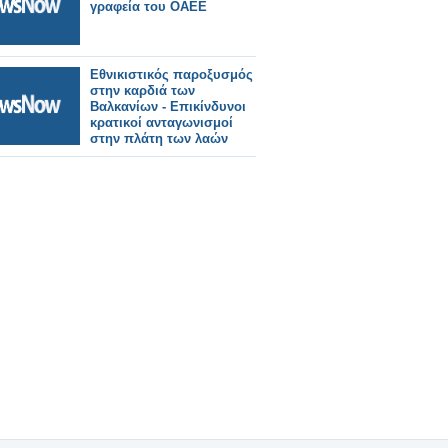
γραφεία του ΟΑΕΕ
Εθνικιστικός παροξυσμός
στην καρδιά των
Βαλκανίων - Επικίνδυνοι
κρατικοί ανταγωνισμοί
στην πλάτη των λαών