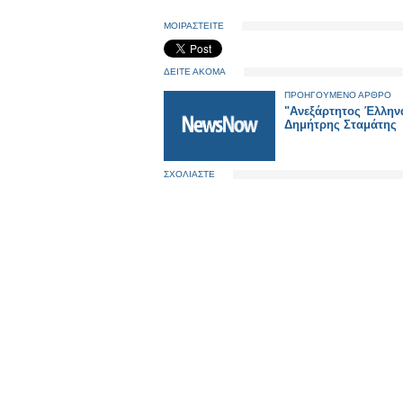
ΜΟΙΡΑΣΤΕΙΤΕ
ΔΕΙΤΕ ΑΚΟΜΑ
ΠΡΟΗΓΟΥΜΕΝΟ ΑΡΘΡΟ
"Ανεξάρτητος Έλλην
Δημήτρης Σταμάτης
ΣΧΟΛΙΑΣΤΕ