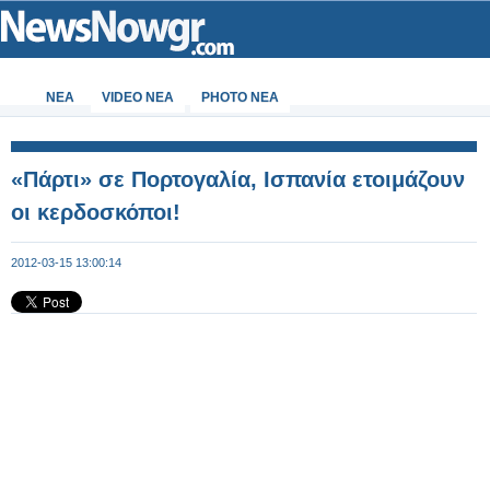
ΝΕΑ
VIDEO NEA
PHOTO NEA
«Πάρτι» σε Πορτογαλία, Ισπανία ετοιμάζουν
οι κερδοσκόποι!
2012-03-15 13:00:14