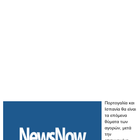
Πορτογαλία και
Ισπανία θα είναι
τα επόμενα
θύματα των
αγορών, μετά
την