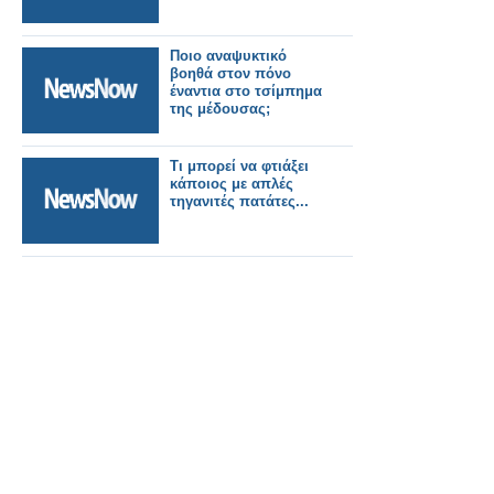
Ποιο αναψυκτικό
βοηθά στον πόνο
έναντια στο τσίμπημα
της μέδουσας;
Τι μπορεί να φτιάξει
κάποιος με απλές
τηγανιτές πατάτες...