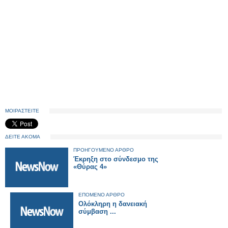
ΜΟΙΡΑΣΤΕΙΤΕ
ΔΕΙΤΕ ΑΚΟΜΑ
ΠΡΟΗΓΟΥΜΕΝΟ ΑΡΘΡΟ
Έκρηξη στο σύνδεσμο της
«Θύρας 4»
ΕΠΟΜΕΝΟ ΑΡΘΡΟ
Ολόκληρη η δανειακή
σύμβαση ...