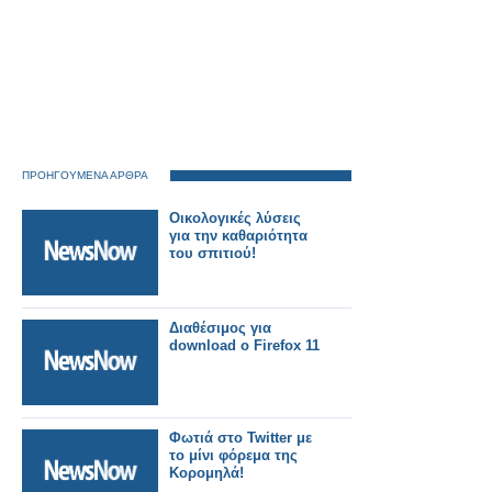
ΠΡΟΗΓΟΥΜΕΝΑ ΑΡΘΡΑ
Οικολογικές λύσεις
για την καθαριότητα
του σπιτιού!
Διαθέσιμος για
download ο Firefox 11
Φωτιά στο Twitter με
το μίνι φόρεμα της
Κορομηλά!