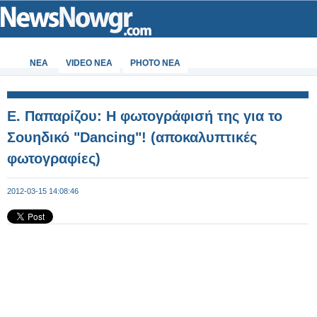
ΝΕΑ
VIDEO NEA
PHOTO NEA
Ε. Παπαρίζου: Η φωτογράφισή της για το
Σουηδικό "Dancing"! (αποκαλυπτικές
φωτογραφίες)
2012-03-15 14:08:46