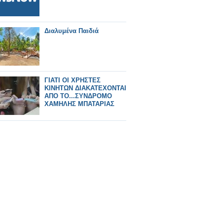
Διαλυμένα Παιδιά
ΓΙΑΤΙ ΟΙ ΧΡΗΣΤΕΣ
ΚΙΝΗΤΩΝ ΔΙΑΚΑΤΕΧΟΝΤΑΙ
ΑΠΟ ΤΟ...ΣΥΝΔΡΟΜΟ
ΧΑΜΗΛΗΣ ΜΠΑΤΑΡΙΑΣ