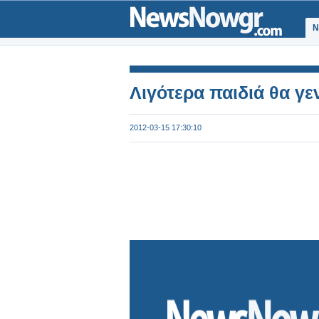
Ν
Λιγότερα παιδιά θα γ
2012-03-15 17:30:10