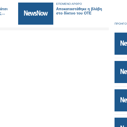
ΕΠΟΜΕΝΟ ΑΡΘΡΟ
άτσι
Αποκαταστάθηκε η βλάβη
ές…
στο δίκτυο του ΟΤΕ
ΠΡΟΗΓΟ