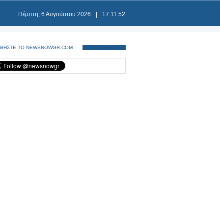
Πέμπτη, 6 Αυγούστου 2026
|
17:11:52
ΘΗΣΤΕ ΤΟ NEWSNOWGR.COM