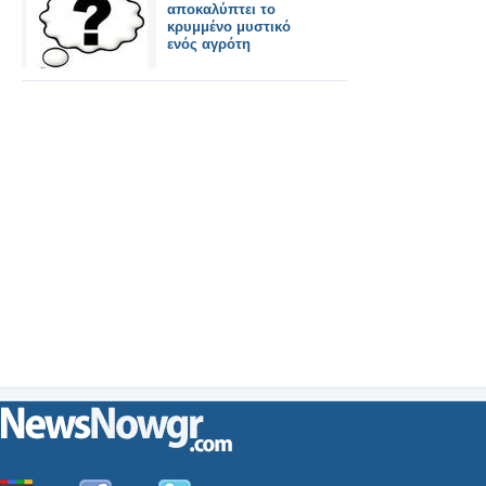
αποκαλύπτει το
κρυμμένο μυστικό
ενός αγρότη