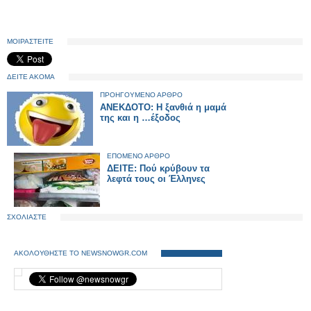
ΜΟΙΡΑΣΤΕΙΤΕ
ΔΕΙΤΕ ΑΚΟΜΑ
ΠΡΟΗΓΟΥΜΕΝΟ ΑΡΘΡΟ
ΑΝΕΚΔΟΤΟ: Η ξανθιά η μαμά
της και η …έξοδος
ΕΠΟΜΕΝΟ ΑΡΘΡΟ
ΔΕΙΤΕ: Πού κρύβουν τα
λεφτά τους οι Έλληνες
ΣΧΟΛΙΑΣΤΕ
ΑΚΟΛΟΥΘΗΣΤΕ ΤΟ NEWSNOWGR.COM