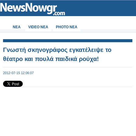
ΝΕΑ
VIDEO NEA
PHOTO NEA
Γνωστή σκηνογράφος εγκατέλειψε το
θέατρο και πουλά παιδικά ρούχα!
2012-07-15 12:06:07