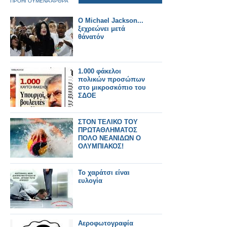
ΠΡΟΗΓΟΥΜΕΝΑ ΑΡΘΡΑ
Ο Michael Jackson...
ξεχρεώνει μετά
θάνατόν
1.000 φάκελοι
πολικών προσώπων
στο μικροσκόπιο του
ΣΔΟΕ
ΣΤΟΝ ΤΕΛΙΚΟ ΤΟΥ
ΠΡΩΤΑΘΛΗΜΑΤΟΣ
ΠΟΛΟ ΝΕΑΝΙΔΩΝ Ο
ΟΛΥΜΠΙΑΚΟΣ!
Το χαράτσι είναι
ευλογία
Αεροφωτογραφία