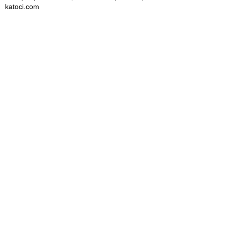
katoci.com