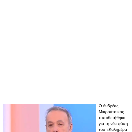
Ο Ανδρέας
Μικρούτσικος
τοποθετήθηκε
για τη νέα φάση
του «Καλημέρα