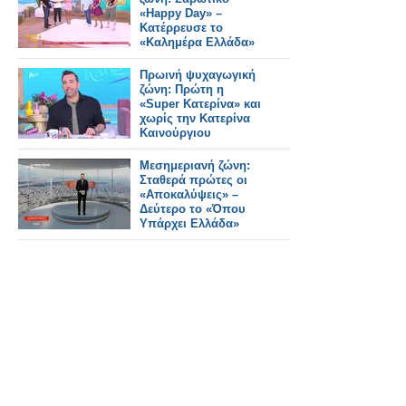
«Happy Day» –
Κατέρρευσε το
«Καλημέρα Ελλάδα»
Πρωινή ψυχαγωγική
ζώνη: Πρώτη η
«Super Κατερίνα» και
χωρίς την Κατερίνα
Καινούργιου
Μεσημεριανή ζώνη:
Σταθερά πρώτες οι
«Αποκαλύψεις» –
Δεύτερο το «Όπου
Υπάρχει Ελλάδα»