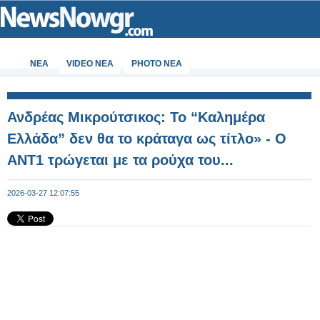
ΝΕΑ
VIDEO NEA
PHOTO NEA
Ανδρέας Μικρούτσικος: Το “Καλημέρα
Ελλάδα” δεν θα το κράταγα ως τίτλο» - Ο
ΑΝΤ1 τρώγεται με τα ρούχα του...
2026-03-27 12:07:55