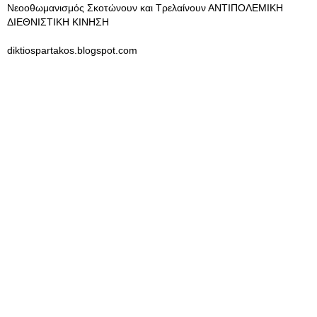
Νεοοθωμανισμός Σκοτώνουν και Τρελαίνουν ΑΝΤΙΠΟΛΕΜΙΚΗ
ΔΙΕΘΝΙΣΤΙΚΗ ΚΙΝΗΣΗ
diktiospartakos.blogspot.com