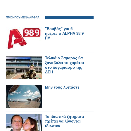
ΠΡΟΗΓΟΥΜΕΝΑ ΑΡΘΡΑ
"Βουβός" για 5
ημέρες ο ALPHA 98,9
FM
Τελικά ο Σαμαράς θα
ξαναβάλει το χαράτσι
στο λογαριασμό της
ΔΕΗ
Μην τους λυπάστε
Τα ιδιωτικά ζητήματα
πρέπει να λύνονται
ιδιωτικά