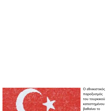
Ο εθνικιστικός
παροξυσμός
του τουρκικού
κατεστημένου
βαθαίνει το