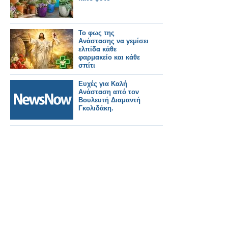
Το φως της
Ανάστασης να γεμίσει
ελπίδα κάθε
φαρμακείο και κάθε
σπίτι
Ευχές για Καλή
Ανάσταση από τον
Βουλευτή Διαμαντή
Γκολιδάκη.