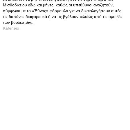
Μισθοδικείου εδώ και μήνες, καθώς οι υπεύθυνοι αναζητούν,
σύμφωνα με το «Έθνος» φόρμουλα για να δικαιολογήσουν αυτές
τις δαπάνες διαφορετικά ή να τις βγάλουν τελείως από τις αμοιβές
των βουλευτών...
Kafeneio