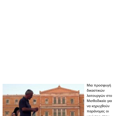
Μια προσφυγή
δικαστικών
λειτουργών στο
Μισθοδικείο για
να κηρυχθούν
παράνομες οι