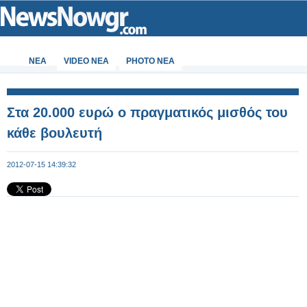
ΝΕΑ
VIDEO NEA
PHOTO NEA
Στα 20.000 ευρώ ο πραγματικός μισθός του
κάθε βουλευτή
2012-07-15 14:39:32