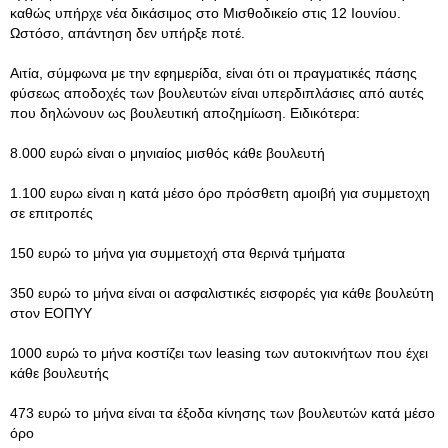
καθώς υπήρχε νέα δικάσιμος στο Μισθοδικείο στις 12 Ιουνίου.
Ωστόσο, απάντηση δεν υπήρξε ποτέ.
Αιτία, σύμφωνα με την εφημερίδα, είναι ότι οι πραγματικές πάσης
φύσεως αποδοχές των βουλευτών είναι υπερδιπλάσιες από αυτές
που δηλώνουν ως βουλευτική αποζημίωση. Ειδικότερα:
8.000 ευρώ είναι ο μηνιαίος μισθός κάθε βουλευτή
1.100 ευρω είναι η κατά μέσο όρο πρόσθετη αμοιβή για συμμετοχη
σε επιτροπές
150 ευρώ το μήνα για συμμετοχή στα θερινά τμήματα
350 ευρώ το μήνα είναι οι ασφαλιστικές εισφορές για κάθε βουλεύτη
στον ΕΟΠΥΥ
1000 ευρώ το μήνα κοστίζει των leasing των αυτοκινήτων που έχει
κάθε βουλευτής
473 ευρώ το μήνα είναι τα έξοδα κίνησης των βουλευτών κατά μέσο
όρο