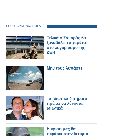
ΠΡΟΗΓΟΥΜΕΝΑ ΑΡΘΡΑ
Τελικά ο Σαμαράς θα
ξαναβάλει το χαράτσι
στο λογαριασμό της
ΔΕΗ
Μην τους λυπάστε
Τα ιδιωτικά ζητήματα
πρέπει να λύνονται
ιδιωτικά
Η κρίση μας θα
περάσει στην Ιστορία