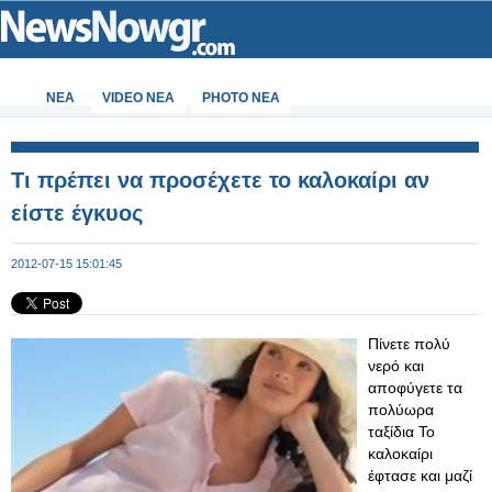
ΝΕΑ
VIDEO NEA
PHOTO NEA
Τι πρέπει να προσέχετε το καλοκαίρι αν
είστε έγκυος
2012-07-15 15:01:45
Πίνετε πολύ
νερό και
αποφύγετε τα
πολύωρα
ταξίδια Το
καλοκαίρι
έφτασε και μαζί