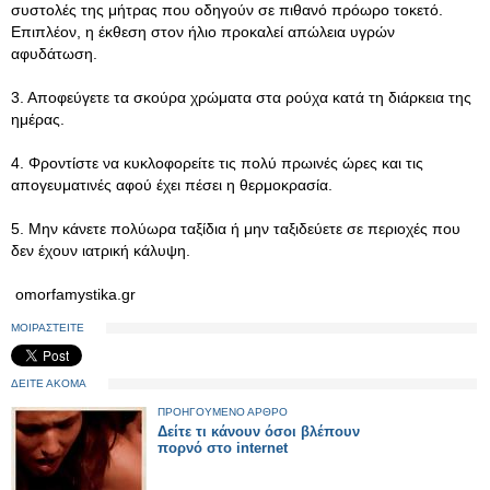
συστολές της μήτρας που οδηγούν σε πιθανό πρόωρο τοκετό.
Επιπλέον, η έκθεση στον ήλιο προκαλεί απώλεια υγρών
αφυδάτωση.
3. Αποφεύγετε τα σκούρα χρώματα στα ρούχα κατά τη διάρκεια της
ημέρας.
4. Φροντίστε να κυκλοφορείτε τις πολύ πρωινές ώρες και τις
απογευματινές αφού έχει πέσει η θερμοκρασία.
5. Μην κάνετε πολύωρα ταξίδια ή μην ταξιδεύετε σε περιοχές που
δεν έχουν ιατρική κάλυψη.
omorfamystika.gr
ΜΟΙΡΑΣΤΕΙΤΕ
ΔΕΙΤΕ ΑΚΟΜΑ
ΠΡΟΗΓΟΥΜΕΝΟ ΑΡΘΡΟ
Δείτε τι κάνουν όσοι βλέπουν
πορνό στο internet