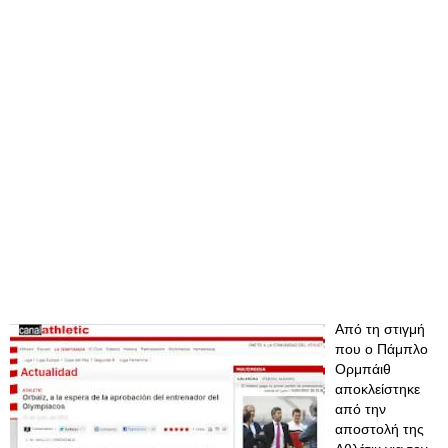
Από τη στιγμή
που ο Πάμπλο
Ορμπάιθ
αποκλείστηκε
από την
αποστολή της