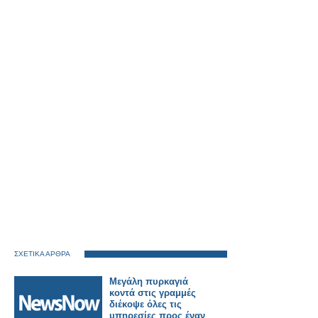
ΣΧΕΤΙΚΑ ΑΡΘΡΑ
Μεγάλη πυρκαγιά
κοντά στις γραμμές
διέκοψε όλες τις
υπηρεσίες προς έναν