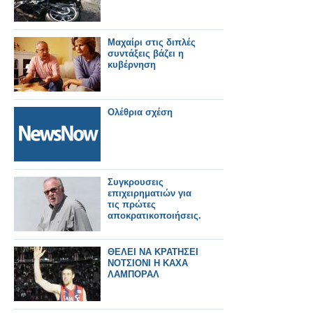
Μαχαίρι στις διπλές
συντάξεις βάζει η
κυβέρνηση
Ολέθρια σχέση
Συγκρουσεις
επιχειρηματιών για
τις πρώτες
αποκρατικοποιήσεις.
ΘΕΛΕΙ ΝΑ ΚΡΑΤΗΣΕΙ
ΝΟΤΣΙΟΝΙ Η ΚΑΧΑ
ΛΑΜΠΟΡΑΛ