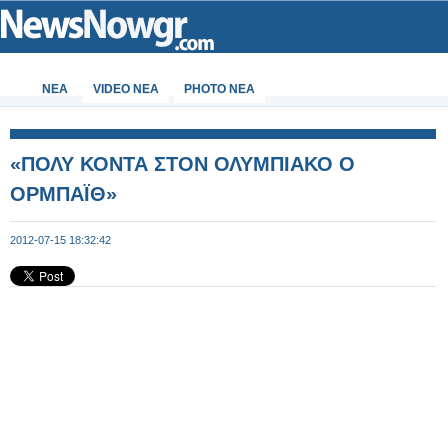
ΝΕΑ
VIDEO NEA
PHOTO NEA
«ΠΟΛΥ ΚΟΝΤΑ ΣΤΟΝ ΟΛΥΜΠΙΑΚΟ Ο
ΟΡΜΠΑΪΘ»
2012-07-15 18:32:42