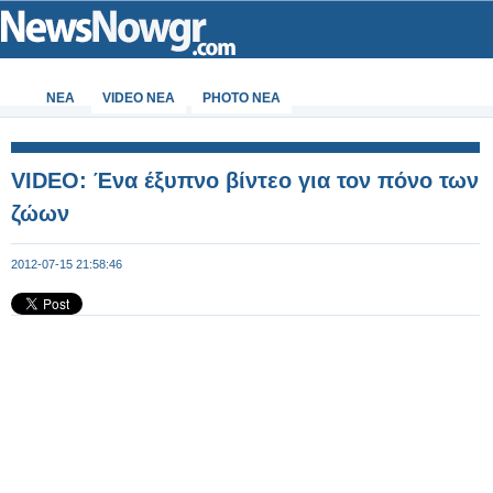
ΝΕΑ
VIDEO NEA
PHOTO NEA
VIDEO: Ένα έξυπνο βίντεο για τον πόνο των
ζώων
2012-07-15 21:58:46