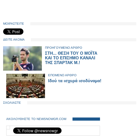
ΜΟΙΡΑΣΤΕΙΤΕ
ΔΕΙΤΕ ΑΚΟΜΑ
ΠΡΟΗΓΟΥΜΕΝΟ ΑΡΘΡΟ
ΣΤΗ... ΘΕΣΗ ΤΟΥ Ο ΜΟΪΤΑ
ΚΑΙ ΤΟ ΕΠΙΣΗΜΟ ΚΑΝΑΛΙ
ΤΗΣ ΣΠΑΡΤΑΚ Μ.!
ΕΠΟΜΕΝΟ ΑΡΘΡΟ
Ιδού τα ισχυρά ισοδύναμα!
ΣΧΟΛΙΑΣΤΕ
ΑΚΟΛΟΥΘΗΣΤΕ ΤΟ NEWSNOWGR.COM