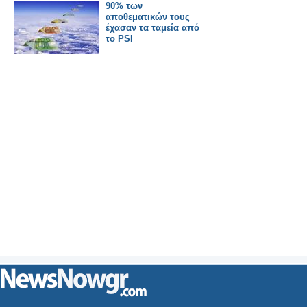
90% των
αποθεματικών τους
έχασαν τα ταμεία από
το PSI