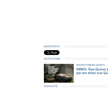
ΜΟΙΡΑΣΤΕΙΤΕ
ΔΕΙΤΕ ΑΚΟΜΑ
ΠΡΟΗΓΟΥΜΕΝΟ ΑΡΘΡΟ
VIDEO: Ένα έξυπνο 
για τον πόνο των ζ
ΣΧΟΛΙΑΣΤΕ