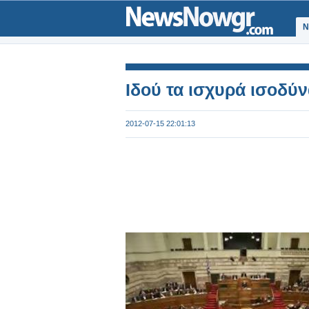
Ν
Ιδού τα ισχυρά ισοδύ
2012-07-15 22:01:13