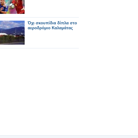
Όχι σκουπίδια δίπλα στο
αεροδρόμιο Καλαμάτας