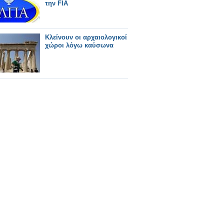
την FIA
Κλείνουν οι αρχαιολογικοί
χώροι λόγω καύσωνα