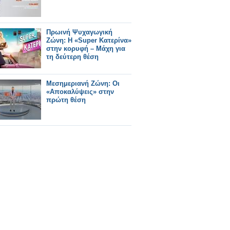
Πρωινή Ψυχαγωγική
Ζώνη: Η «Super Κατερίνα»
στην κορυφή – Μάχη για
τη δεύτερη θέση
Μεσημεριανή Ζώνη: Οι
«Αποκαλύψεις» στην
πρώτη θέση