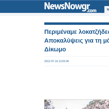
Ν
Περιμέναμε λοκατζήδε
Αποκαλύψεις για τη μ
Δίκωμο
2012-07-16 13:03:36