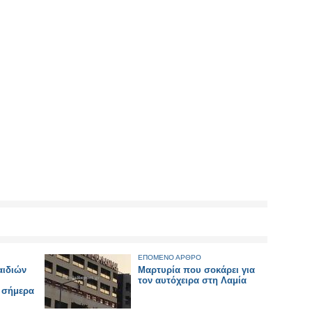
ΕΠΟΜΕΝΟ ΑΡΘΡΟ
αιδιών
Μαρτυρία που σοκάρει για
τον αυτόχειρα στη Λαμία
 σήμερα