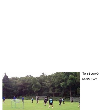
Το χθεσινό
ρεπό των