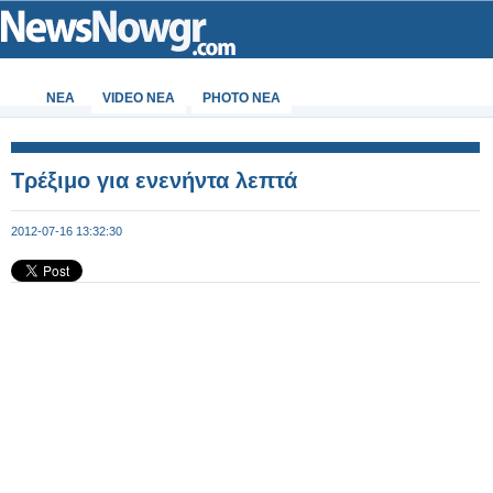
ΝΕΑ
VIDEO NEA
PHOTO NEA
Τρέξιμο για ενενήντα λεπτά
2012-07-16 13:32:30