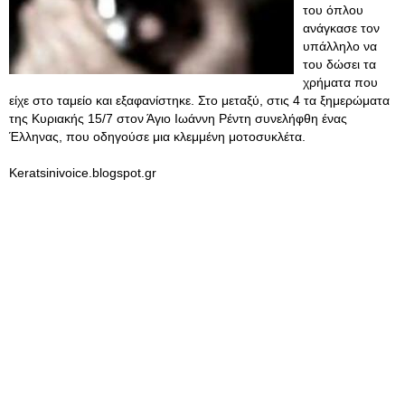
του όπλου
ανάγκασε τον
υπάλληλο να
του δώσει τα
χρήματα που
είχε στο ταμείο και εξαφανίστηκε. Στο μεταξύ, στις 4 τα ξημερώματα
της Κυριακής 15/7 στον Άγιο Ιωάννη Ρέντη συνελήφθη ένας
Έλληνας, που οδηγούσε μια κλεμμένη μοτοσυκλέτα.
Keratsinivoice.blogspot.gr