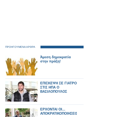
ΠΡΟΗΓΟΥΜΕΝΑ ΑΡΘΡΑ
Άμεση δημοκρατία
στην πράξη!
ΕΠΙΣΚΕΨΗ ΣΕ ΓΙΑΤΡΟ
ΣΤΙΣ ΗΠΑ Ο
ΒΑΣΙΛΟΠΟΥΛΟΣ
ΕΡΧΟΝΤΑΙ ΟΙ...
ΑΠΟΚΡΑΤΙΚΟΠΟΙΗΣΕΙΣ!