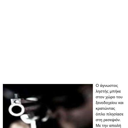
Ο άγνωστος
ληστής μπήκε
στον χώρο του
ξενοδοχείου και
κρατώντας
όπλο πλησίασε
στη ρεσεψιόν.
Με την απειλή