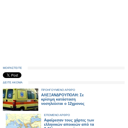
ΜΟΙΡΑΣΤΕΙΤΕ
ΔΕΙΤΕ ΑΚΟΜΑ
ΠΡΟΗΓΟΥΜΕΝΟ ΑΡΘΡΟ
AΛΕΞΑΝΔΡΟΥΠΟΛΗ: Σε
κρίσιμη κατάσταση
νοσηλεύεται ο 12χρονος
ΕΠΟΜΕΝΟ ΑΡΘΡΟ
Αφαίρεσαν τους χάρτες των
ελληνικών αποικιών από τα