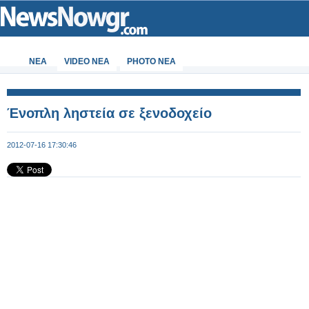
ΝΕΑ
VIDEO NEA
PHOTO NEA
Ένοπλη ληστεία σε ξενοδοχείο
2012-07-16 17:30:46