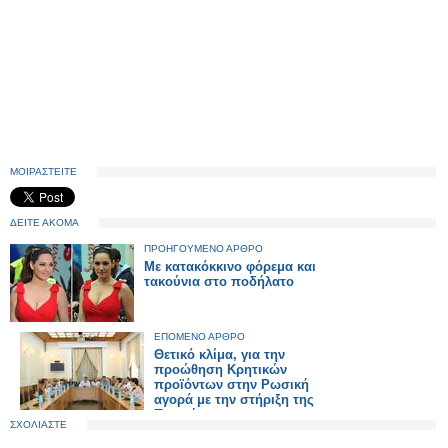
ΜΟΙΡΑΣΤΕΙΤΕ
ΔΕΙΤΕ ΑΚΟΜΑ
ΠΡΟΗΓΟΥΜΕΝΟ ΑΡΘΡΟ
Με κατακόκκινο φόρεμα και
τακούνια στο ποδήλατο
ΕΠΟΜΕΝΟ ΑΡΘΡΟ
Θετικό κλίμα, για την
προώθηση Κρητικών
προϊόντων στην Ρωσική
αγορά με την στήριξη της
Περιφέρειας
ΣΧΟΛΙΑΣΤΕ