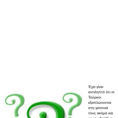
Έχει γίνει
αντιληπτό ότι οι
Τούρκοι
εξαπλώνονται
στη γειτονιά
τους ακόμα και