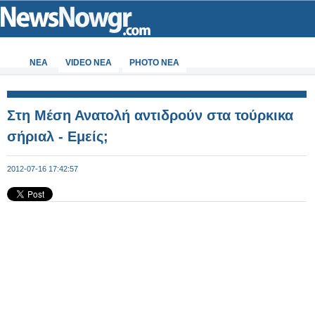
ΝΕΑ
VIDEO NEA
PHOTO NEA
Στη Μέση Ανατολή αντιδρούν στα τούρκικα
σήριαλ - Εμείς;
2012-07-16 17:42:57