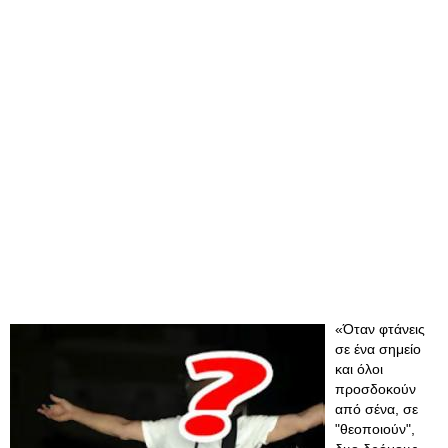
«Όταν φτάνεις
σε ένα σημείο
και όλοι
προσδοκούν
από σένα, σε
"θεοποιούν",