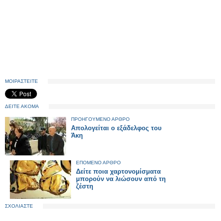
ΜΟΙΡΑΣΤΕΙΤΕ
ΔΕΙΤΕ ΑΚΟΜΑ
ΠΡΟΗΓΟΥΜΕΝΟ ΑΡΘΡΟ
Απολογείται ο εξάδελφος του
Άκη
ΕΠΟΜΕΝΟ ΑΡΘΡΟ
Δείτε ποια χαρτονομίσματα
μπορούν να λιώσουν από τη
ζέστη
ΣΧΟΛΙΑΣΤΕ