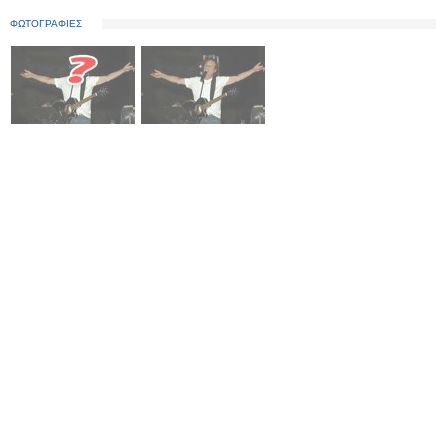
ΦΩΤΟΓΡΑΦΙΕΣ