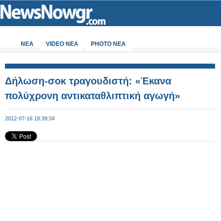
ΝΕΑ
VIDEO NEA
PHOTO NEA
Δήλωση-σοκ τραγουδιστή: «Έκανα
πολύχρονη αντικαταθλιπτική αγωγή»
2012-07-16 18:39:34